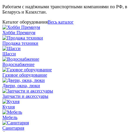
Работаем с надёжными транспортными компаниями по РФ, в
Беларусь и Казахстан.
Каталог оборудования
Весь каталог
Хобби Премиум
Продажа техники
Шасси
Водоснабжение
Газовое оборудование
Двери, окна, люки
Запчасти и аксессуары
Кухня
Мебель
Санитария