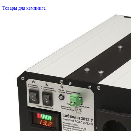
Товары для кемпинга