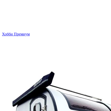
Хобби Премиум