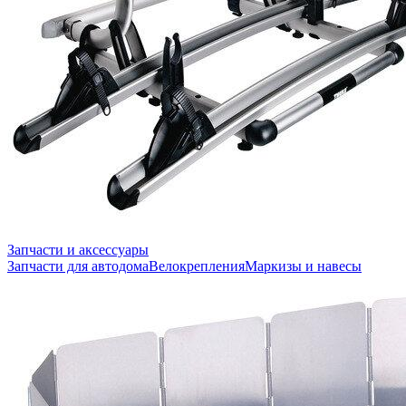
Запчасти и аксессуары
Запчасти для автодома
Велокрепления
Маркизы и навесы