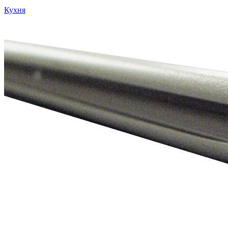
Кухня