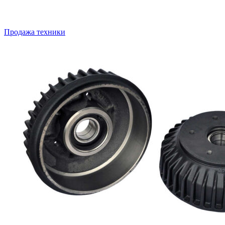
Продажа техники