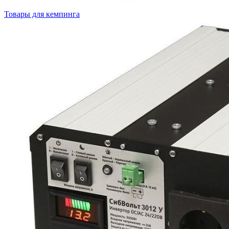
Товары для кемпинга