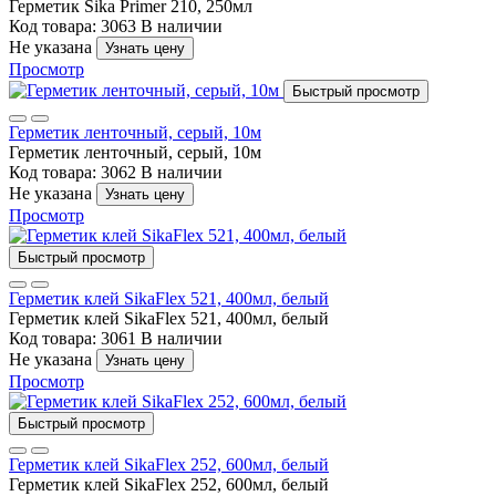
Герметик Sika Primer 210, 250мл
Код товара: 3063
В наличии
Не указана
Узнать цену
Просмотр
Быстрый просмотр
Герметик ленточный, серый, 10м
Герметик ленточный, серый, 10м
Код товара: 3062
В наличии
Не указана
Узнать цену
Просмотр
Быстрый просмотр
Герметик клей SikaFlex 521, 400мл, белый
Герметик клей SikaFlex 521, 400мл, белый
Код товара: 3061
В наличии
Не указана
Узнать цену
Просмотр
Быстрый просмотр
Герметик клей SikaFlex 252, 600мл, белый
Герметик клей SikaFlex 252, 600мл, белый