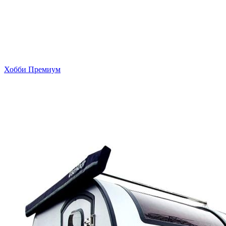
Хобби Премиум