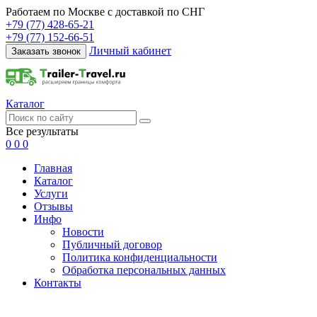
Работаем по Москве с доставкой по СНГ
+79 (77) 428-65-21
+79 (77) 152-66-51
Личный кабинет
Заказать звонок
Каталог
Все результаты
0
0
0
Главная
Каталог
Услуги
Отзывы
Инфо
Новости
Публичный договор
Политика конфиденциальности
Обработка персональных данных
Контакты