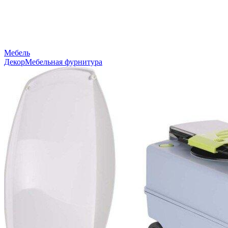
Мебель
Декор
Мебельная фурнитура