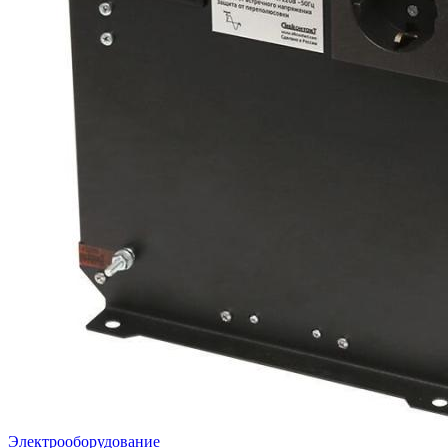
Электрооборудование