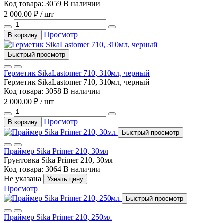
Код товара: 3059
В наличии
2 000.00 ₽ / шт
Просмотр
В корзину
Быстрый просмотр
Герметик SikaLastomer 710, 310мл, черный
Герметик SikaLastomer 710, 310мл, черный
Код товара: 3058
В наличии
2 000.00 ₽ / шт
Просмотр
В корзину
Быстрый просмотр
Праймер Sika Primer 210, 30мл
Грунтовка Sika Primer 210, 30мл
Код товара: 3064
В наличии
Не указана
Узнать цену
Просмотр
Быстрый просмотр
Праймер Sika Primer 210, 250мл