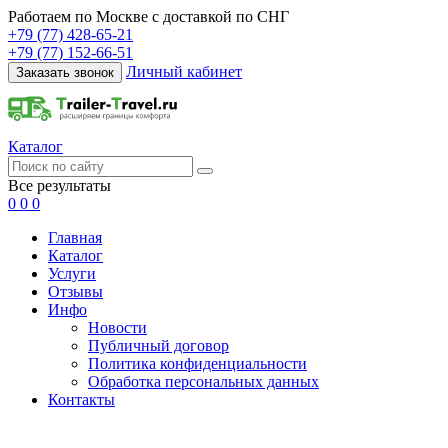
Работаем по Москве с доставкой по СНГ
+79 (77) 428-65-21
+79 (77) 152-66-51
Личный кабинет
Заказать звонок
Каталог
Все результаты
0
0
0
Главная
Каталог
Услуги
Отзывы
Инфо
Новости
Публичный договор
Политика конфиденциальности
Обработка персональных данных
Контакты