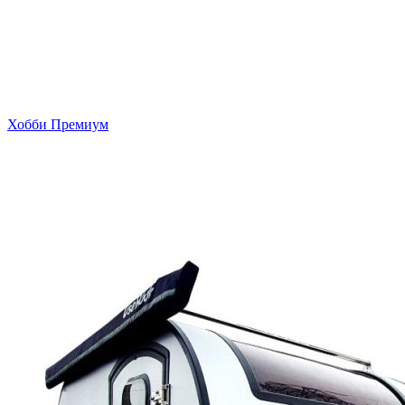
Хобби Премиум