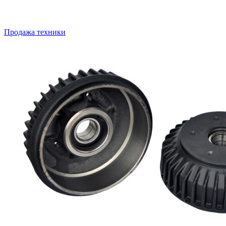
Продажа техники