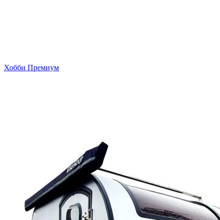
Хобби Премиум