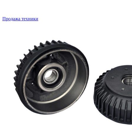
Продажа техники