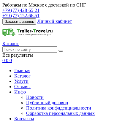
Работаем по Москве с доставкой по СНГ
+79 (77) 428-65-21
+79 (77) 152-66-51
Личный кабинет
Заказать звонок
Каталог
Все результаты
0
0
0
Главная
Каталог
Услуги
Отзывы
Инфо
Новости
Публичный договор
Политика конфиденциальности
Обработка персональных данных
Контакты