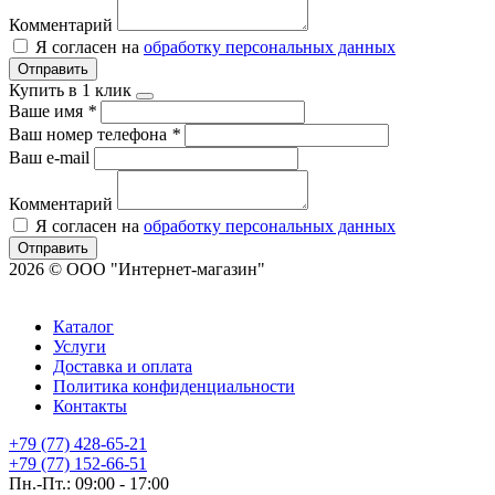
Комментарий
Я согласен на
обработку персональных данных
Отправить
Купить в 1 клик
Ваше имя
*
Ваш номер телефона
*
Ваш e-mail
Комментарий
Я согласен на
обработку персональных данных
Отправить
2026 © ООО "Интернет-магазин"
Каталог
Услуги
Доставка и оплата
Политика конфиденциальности
Контакты
+79 (77) 428-65-21
+79 (77) 152-66-51
Пн.-Пт.: 09:00 - 17:00