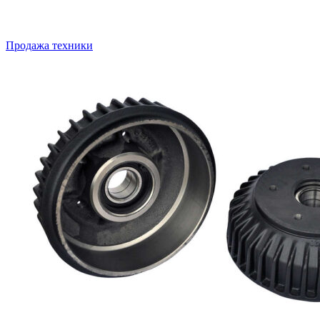
Продажа техники