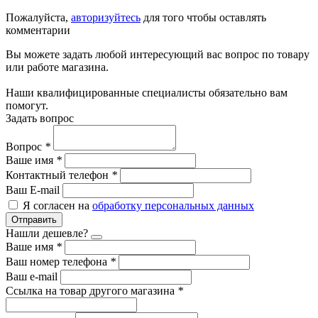
Пожалуйста,
авторизуйтесь
для того чтобы оставлять
комментарии
Вы можете задать любой интересующий вас вопрос по товару
или работе магазина.
Наши квалифицированные специалисты обязательно вам
помогут.
Задать вопрос
Вопрос
*
Ваше имя
*
Контактный телефон
*
Ваш E-mail
Я согласен на
обработку персональных данных
Отправить
Нашли дешевле?
Ваше имя
*
Ваш номер телефона
*
Ваш e-mail
Ссылка на товар другого магазина
*