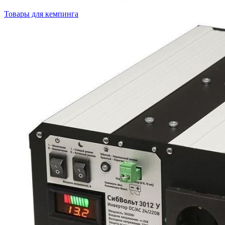
Товары для кемпинга