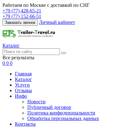
Работаем по Москве с доставкой по СНГ
+79 (77) 428-65-21
+79 (77) 152-66-51
Личный кабинет
Заказать звонок
Каталог
Все результаты
0
0
0
Главная
Каталог
Услуги
Отзывы
Инфо
Новости
Публичный договор
Политика конфиденциальности
Обработка персональных данных
Контакты