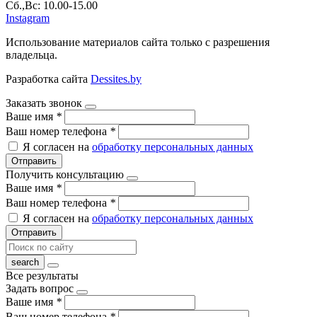
Сб.,Вс: 10.00-15.00
Instagram
Использование материалов сайта только с разрешения
владельца.
Разработка сайта
Dessites.by
Заказать звонок
Ваше имя
*
Ваш номер телефона
*
Я согласен на
обработку персональных данных
Отправить
Получить консультацию
Ваше имя
*
Ваш номер телефона
*
Я согласен на
обработку персональных данных
Отправить
Все результаты
Задать вопрос
Ваше имя
*
Ваш номер телефона
*