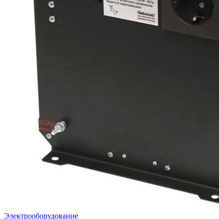
Электрооборудование