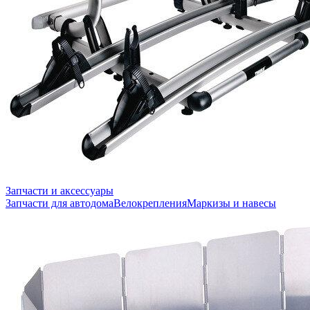
Запчасти и аксессуары
Запчасти для автодома
Велокрепления
Маркизы и навесы