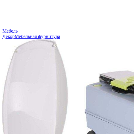
Мебель
Декор
Мебельная фурнитура