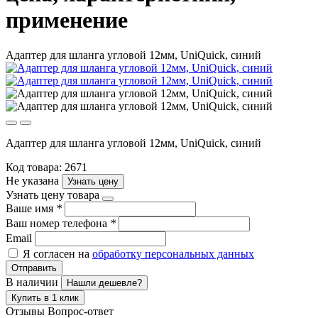
применение
Адаптер для шланга угловой 12мм, UniQuick, синий
Адаптер для шланга угловой 12мм, UniQuick, синий
Код товара: 2671
Не указана
Узнать цену
Узнать цену товара
Ваше имя
*
Ваш номер телефона
*
Email
Я согласен на
обработку персональных данных
Отправить
В наличии
Нашли дешевле?
Купить в 1 клик
Отзывы
Вопрос-ответ