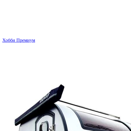
Хобби Премиум