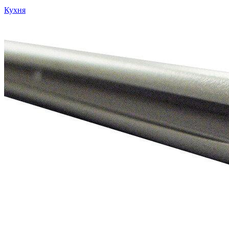
Кухня