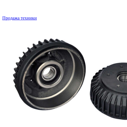
Продажа техники