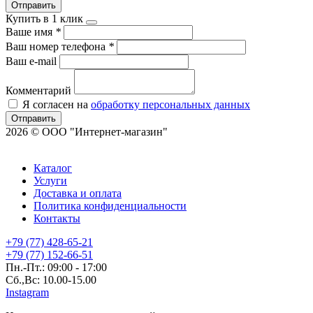
Отправить
Купить в 1 клик
Ваше имя
*
Ваш номер телефона
*
Ваш e-mail
Комментарий
Я согласен на
обработку персональных данных
Отправить
2026 © ООО "Интернет-магазин"
Каталог
Услуги
Доставка и оплата
Политика конфиденциальности
Контакты
+79 (77) 428-65-21
+79 (77) 152-66-51
Пн.-Пт.: 09:00 - 17:00
Сб.,Вс: 10.00-15.00
Instagram