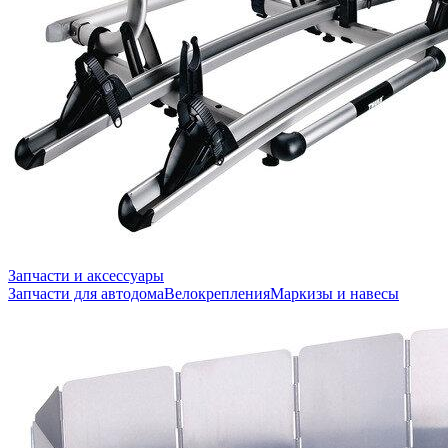
Запчасти и аксессуары
Запчасти для автодома
Велокрепления
Маркизы и навесы