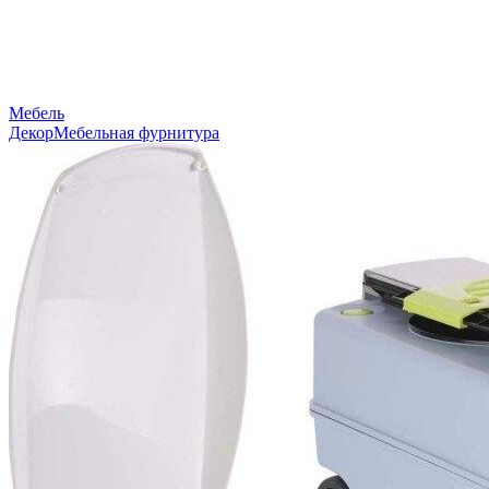
Мебель
Декор
Мебельная фурнитура