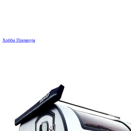
Хобби Премиум