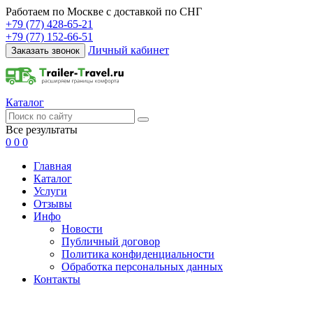
Работаем по Москве с доставкой по СНГ
+79 (77) 428-65-21
+79 (77) 152-66-51
Личный кабинет
Заказать звонок
Каталог
Все результаты
0
0
0
Главная
Каталог
Услуги
Отзывы
Инфо
Новости
Публичный договор
Политика конфиденциальности
Обработка персональных данных
Контакты