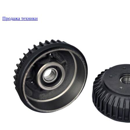
Продажа техники