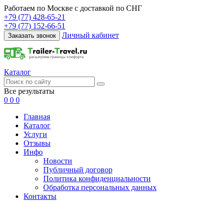
Работаем по Москве с доставкой по СНГ
+79 (77) 428-65-21
+79 (77) 152-66-51
Личный кабинет
Заказать звонок
Каталог
Все результаты
0
0
0
Главная
Каталог
Услуги
Отзывы
Инфо
Новости
Публичный договор
Политика конфиденциальности
Обработка персональных данных
Контакты