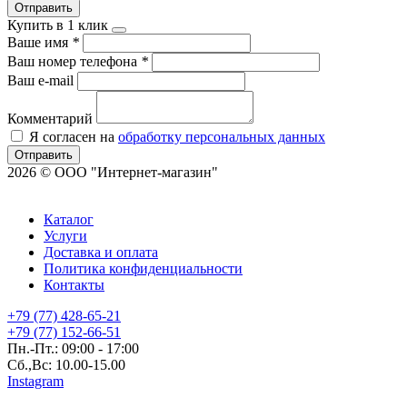
Отправить
Купить в 1 клик
Ваше имя
*
Ваш номер телефона
*
Ваш e-mail
Комментарий
Я согласен на
обработку персональных данных
Отправить
2026 © ООО "Интернет-магазин"
Каталог
Услуги
Доставка и оплата
Политика конфиденциальности
Контакты
+79 (77) 428-65-21
+79 (77) 152-66-51
Пн.-Пт.: 09:00 - 17:00
Сб.,Вс: 10.00-15.00
Instagram