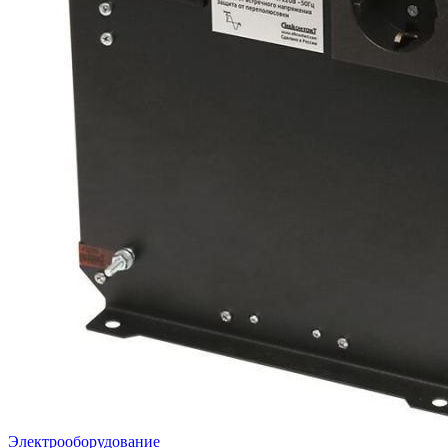
Электрооборудование