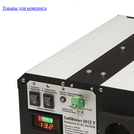
Товары для кемпинга