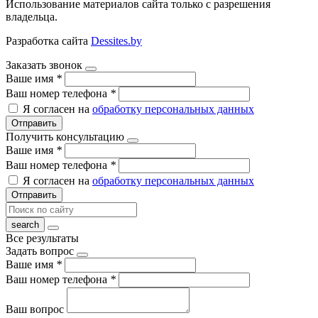
Использование материалов сайта только с разрешения
владельца.
Разработка сайта
Dessites.by
Заказать звонок
Ваше имя
*
Ваш номер телефона
*
Я согласен на
обработку персональных данных
Отправить
Получить консультацию
Ваше имя
*
Ваш номер телефона
*
Я согласен на
обработку персональных данных
Отправить
Все результаты
Задать вопрос
Ваше имя
*
Ваш номер телефона
*
Ваш вопрос