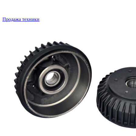
Продажа техники