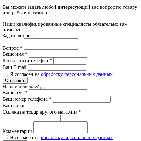
Вы можете задать любой интересующий вас вопрос по товару
или работе магазина.
Наши квалифицированные специалисты обязательно вам
помогут.
Задать вопрос
Вопрос
*
Ваше имя
*
Контактный телефон
*
Ваш E-mail
Я согласен на
обработку персональных данных
Отправить
Нашли дешевле?
Ваше имя
*
Ваш номер телефона
*
Ваш e-mail
Ссылка на товар другого магазина
*
Комментарий
Я согласен на
обработку персональных данных