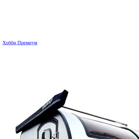
Хобби Премиум