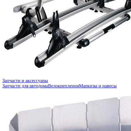
Запчасти и аксессуары
Запчасти для автодома
Велокрепления
Маркизы и навесы