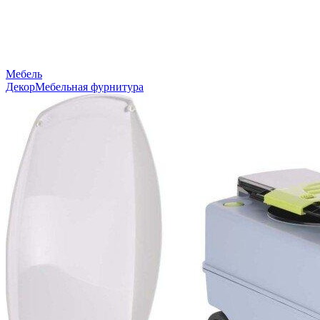
Мебель
Декор
Мебельная фурнитура