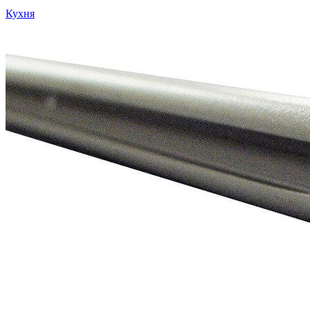
Кухня