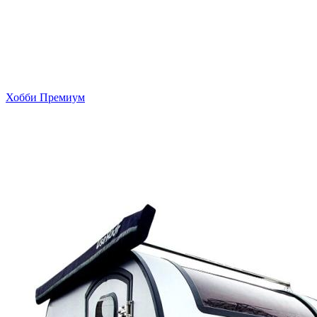
Хобби Премиум