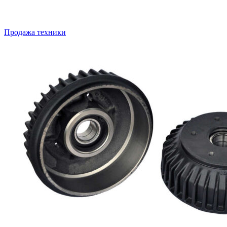
Продажа техники