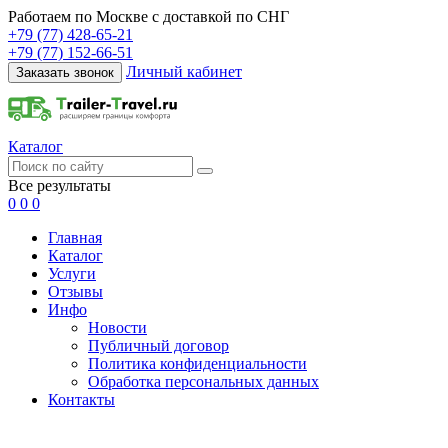
Работаем по Москве с доставкой по СНГ
+79 (77) 428-65-21
+79 (77) 152-66-51
Личный кабинет
Заказать звонок
Каталог
Все результаты
0
0
0
Главная
Каталог
Услуги
Отзывы
Инфо
Новости
Публичный договор
Политика конфиденциальности
Обработка персональных данных
Контакты