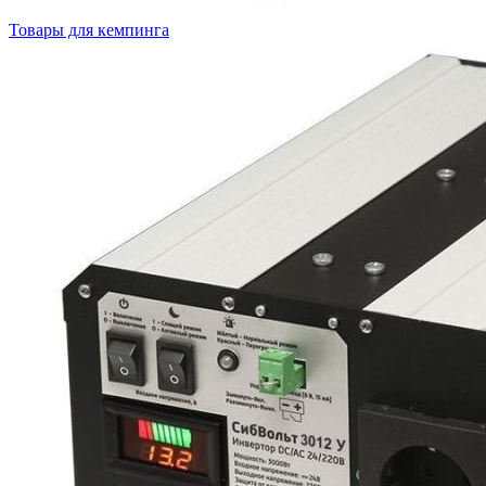
Товары для кемпинга