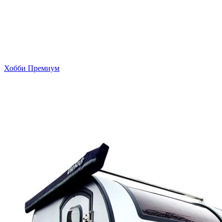
Хобби Премиум