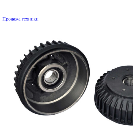
Продажа техники