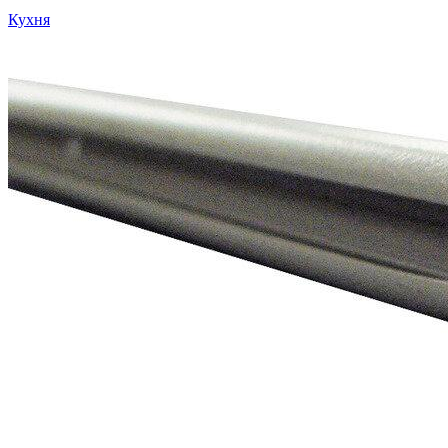
Кухня