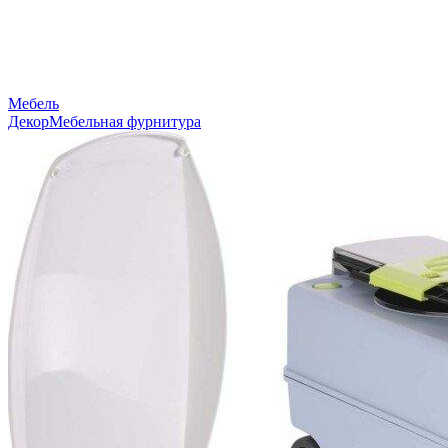
Мебель
Декор
Мебельная фурнитура