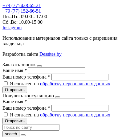
+79 (77) 428-65-21
+79 (77) 152-66-51
Пн.-Пт.: 09:00 - 17:00
Сб.,Вс: 10.00-15.00
Instagram
Использование материалов сайта только с разрешения
владельца.
Разработка сайта
Dessites.by
Заказать звонок
Ваше имя
*
Ваш номер телефона
*
Я согласен на
обработку персональных данных
Отправить
Получить консультацию
Ваше имя
*
Ваш номер телефона
*
Я согласен на
обработку персональных данных
Отправить