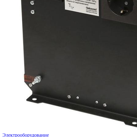
Электрооборудование