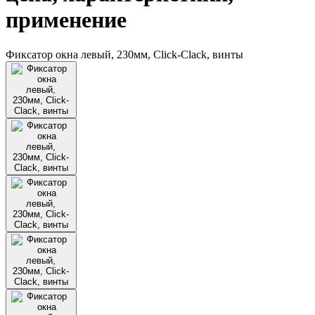
применение
Фиксатор окна левый, 230мм, Click-Clack, винты