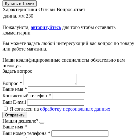
Купить в 1 клик
Характеристики
Отзывы
Вопрос-ответ
длина, мм
230
Пожалуйста,
авторизуйтесь
для того чтобы оставлять
комментарии
Вы можете задать любой интересующий вас вопрос по товару
или работе магазина.
Наши квалифицированные специалисты обязательно вам
помогут.
Задать вопрос
Вопрос
*
Ваше имя
*
Контактный телефон
*
Ваш E-mail
Я согласен на
обработку персональных данных
Отправить
Нашли дешевле?
Ваше имя
*
Ваш номер телефона
*