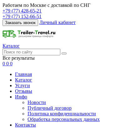
Работаем по Москве с доставкой по СНГ
+79 (77) 428-65-21
+79 (77) 152-66-51
Личный кабинет
Заказать звонок
Каталог
Все результаты
0
0
0
Главная
Каталог
Услуги
Отзывы
Инфо
Новости
Публичный договор
Политика конфиденциальности
Обработка персональных данных
Контакты