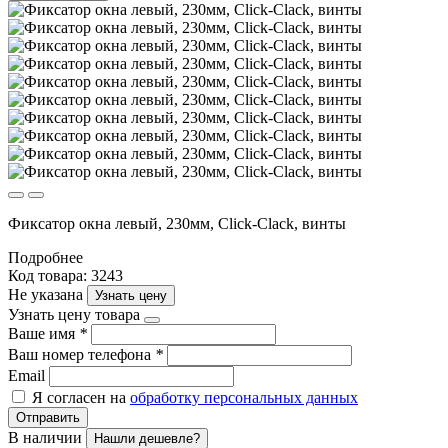
Фиксатор окна левый, 230мм, Click-Clack, винты
Подробнее
Код товара: 3243
Не указана
Узнать цену
Узнать цену товара
Ваше имя
*
Ваш номер телефона
*
Email
Я согласен на
обработку персональных данных
Отправить
В наличии
Нашли дешевле?