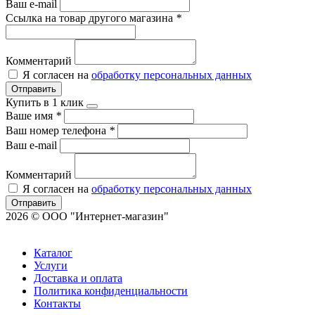
Ваш e-mail
Ссылка на товар другого магазина
*
Комментарий
Я согласен на
обработку персональных данных
Отправить
Купить в 1 клик
Ваше имя
*
Ваш номер телефона
*
Ваш e-mail
Комментарий
Я согласен на
обработку персональных данных
Отправить
2026 © ООО "Интернет-магазин"
Каталог
Услуги
Доставка и оплата
Политика конфиденциальности
Контакты