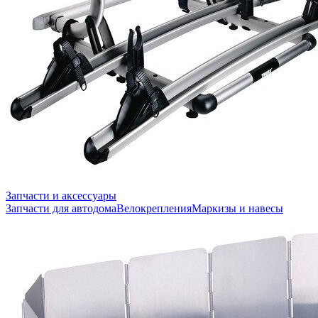
Запчасти и аксессуары
Запчасти для автодома
Велокрепления
Маркизы и навесы