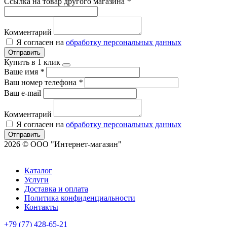
Ссылка на товар другого магазина
*
Комментарий
Я согласен на
обработку персональных данных
Отправить
Купить в 1 клик
Ваше имя
*
Ваш номер телефона
*
Ваш e-mail
Комментарий
Я согласен на
обработку персональных данных
Отправить
2026 © ООО "Интернет-магазин"
Каталог
Услуги
Доставка и оплата
Политика конфиденциальности
Контакты
+79 (77) 428-65-21