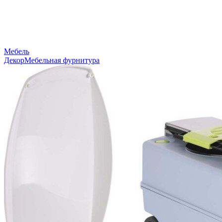
Мебель
Декор
Мебельная фурнитура