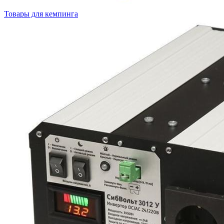
Товары для кемпинга