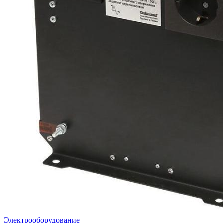
Электрооборудование