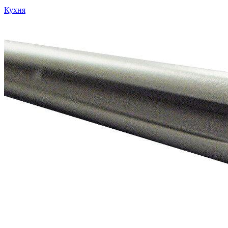
Кухня