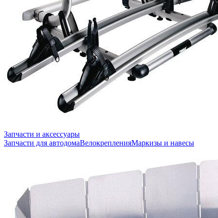
Запчасти и аксессуары
Запчасти для автодома
Велокрепления
Маркизы и навесы