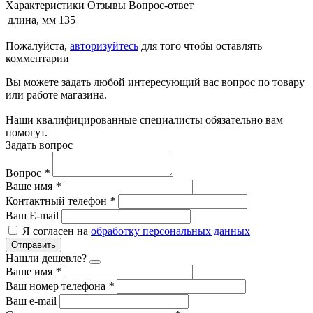
Характеристики
Отзывы
Вопрос-ответ
длина, мм
135
Пожалуйста,
авторизуйтесь
для того чтобы оставлять
комментарии
Вы можете задать любой интересующий вас вопрос по товару
или работе магазина.
Наши квалифицированные специалисты обязательно вам
помогут.
Задать вопрос
Вопрос
*
Ваше имя
*
Контактный телефон
*
Ваш E-mail
Я согласен на
обработку персональных данных
Отправить
Нашли дешевле?
Ваше имя
*
Ваш номер телефона
*
Ваш e-mail