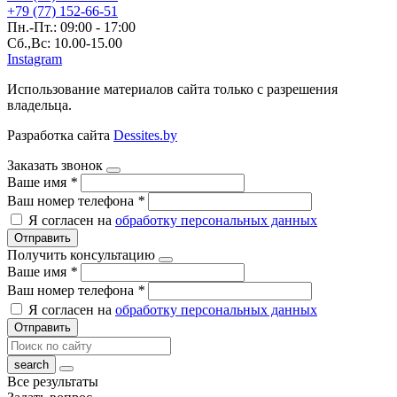
+79 (77) 152-66-51
Пн.-Пт.: 09:00 - 17:00
Сб.,Вс: 10.00-15.00
Instagram
Использование материалов сайта только с разрешения
владельца.
Разработка сайта
Dessites.by
Заказать звонок
Ваше имя
*
Ваш номер телефона
*
Я согласен на
обработку персональных данных
Отправить
Получить консультацию
Ваше имя
*
Ваш номер телефона
*
Я согласен на
обработку персональных данных
Отправить
Все результаты