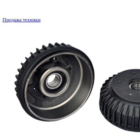
Продажа техники