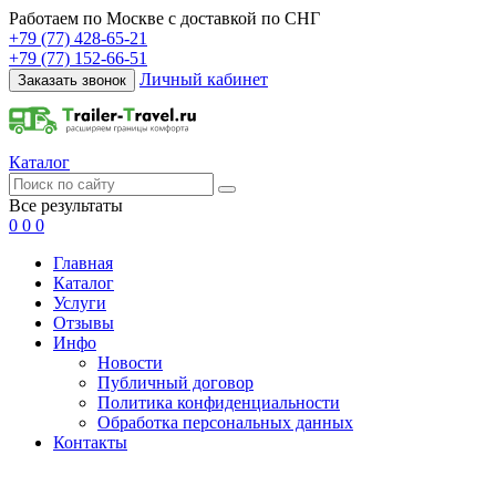
Работаем по Москве с доставкой по СНГ
+79 (77) 428-65-21
+79 (77) 152-66-51
Личный кабинет
Заказать звонок
Каталог
Все результаты
0
0
0
Главная
Каталог
Услуги
Отзывы
Инфо
Новости
Публичный договор
Политика конфиденциальности
Обработка персональных данных
Контакты