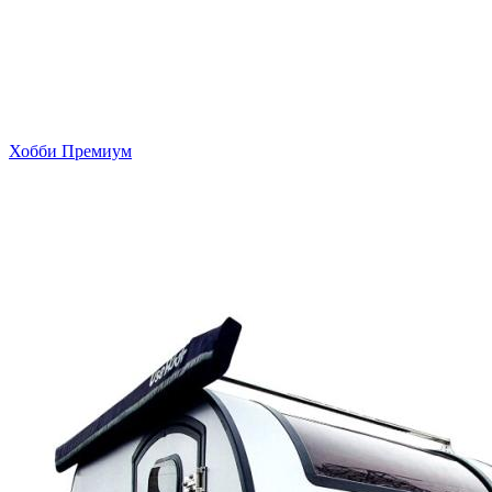
Хобби Премиум