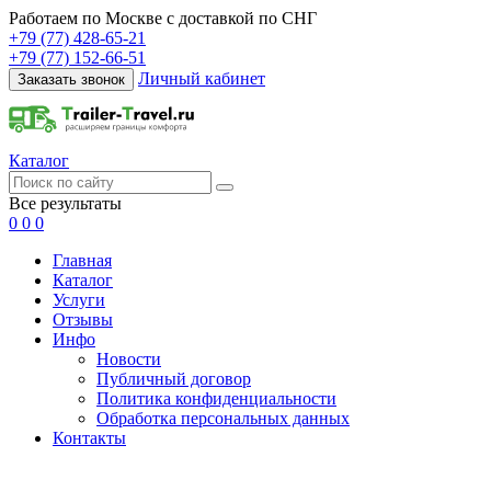
Работаем по Москве с доставкой по СНГ
+79 (77) 428-65-21
+79 (77) 152-66-51
Личный кабинет
Заказать звонок
Каталог
Все результаты
0
0
0
Главная
Каталог
Услуги
Отзывы
Инфо
Новости
Публичный договор
Политика конфиденциальности
Обработка персональных данных
Контакты