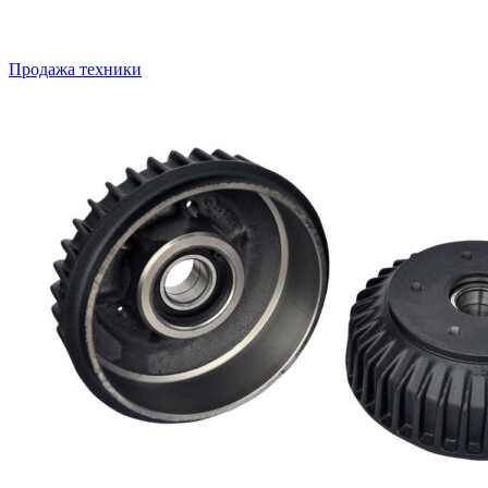
Продажа техники