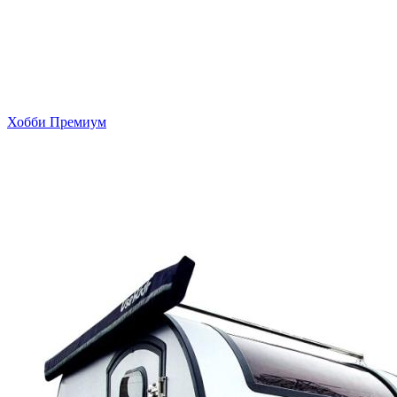
Хобби Премиум