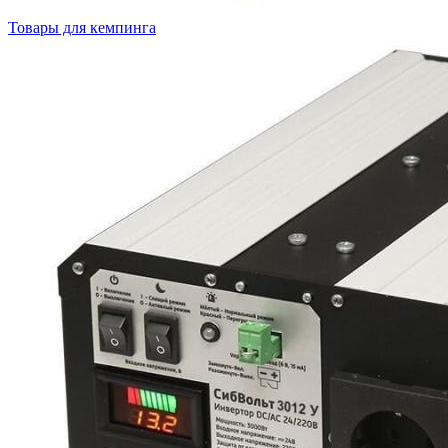
Товары для кемпинга