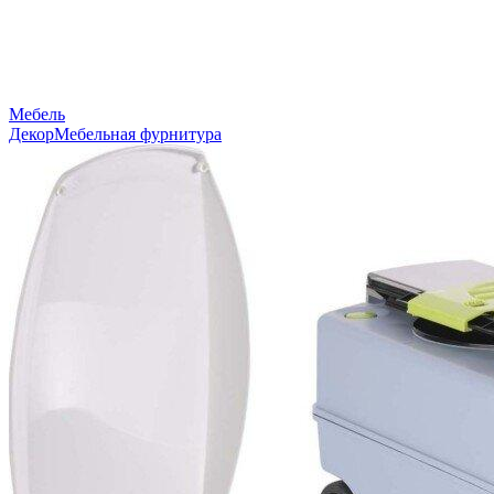
Мебель
Декор
Мебельная фурнитура