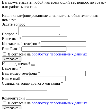
Вы можете задать любой интересующий вас вопрос по товару
или работе магазина.
Наши квалифицированные специалисты обязательно вам
помогут.
Задать вопрос
Вопрос
*
Ваше имя
*
Контактный телефон
*
Ваш E-mail
Я согласен на
обработку персональных данных
Отправить
Нашли дешевле?
Ваше имя
*
Ваш номер телефона
*
Ваш e-mail
Ссылка на товар другого магазина
*
Комментарий
Я согласен на
обработку персональных данных
Отправить