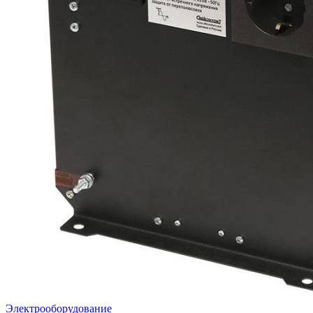
Электрооборудование