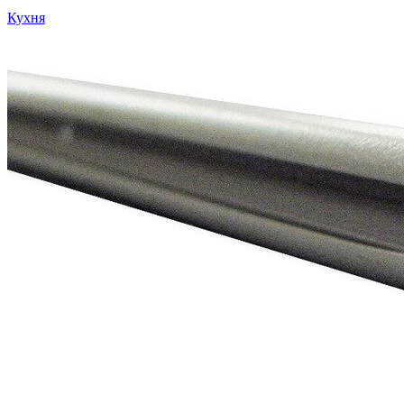
Кухня