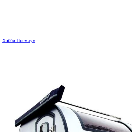
Хобби Премиум