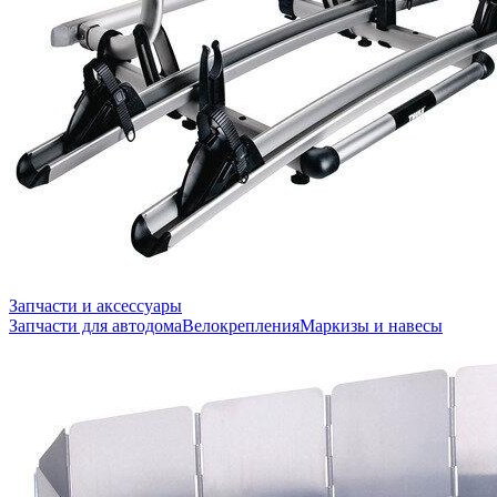
Запчасти и аксессуары
Запчасти для автодома
Велокрепления
Маркизы и навесы