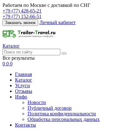
Работаем по Москве с доставкой по СНГ
+79 (77) 428-65-21
+79 (77) 152-66-51
Личный кабинет
Заказать звонок
Каталог
Все результаты
0
0
0
Главная
Каталог
Услуги
Отзывы
Инфо
Новости
Публичный договор
Политика конфиденциальности
Обработка персональных данных
Контакты