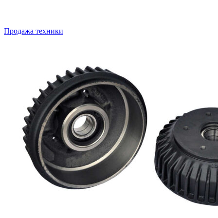
Продажа техники