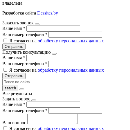
владельца.
Разработка сайта
Dessites.by
Заказать звонок
Ваше имя
*
Ваш номер телефона
*
Я согласен на
обработку персональных данных
Отправить
Получить консультацию
Ваше имя
*
Ваш номер телефона
*
Я согласен на
обработку персональных данных
Отправить
Все результаты
Задать вопрос
Ваше имя
*
Ваш номер телефона
*
Ваш вопрос
Я согласен на
обработку персональных данных