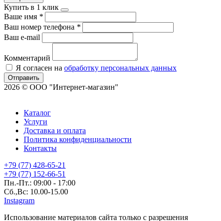
Купить в 1 клик
Ваше имя
*
Ваш номер телефона
*
Ваш e-mail
Комментарий
Я согласен на
обработку персональных данных
Отправить
2026 © ООО "Интернет-магазин"
Каталог
Услуги
Доставка и оплата
Политика конфиденциальности
Контакты
+79 (77) 428-65-21
+79 (77) 152-66-51
Пн.-Пт.: 09:00 - 17:00
Сб.,Вс: 10.00-15.00
Instagram
Использование материалов сайта только с разрешения