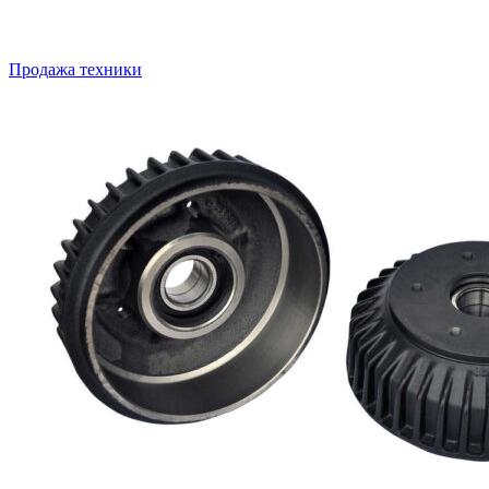
Продажа техники