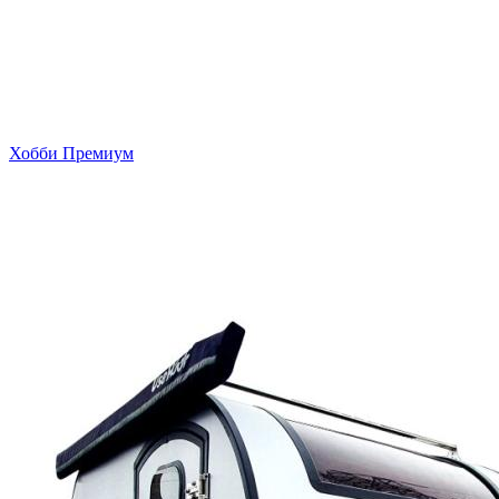
Хобби Премиум