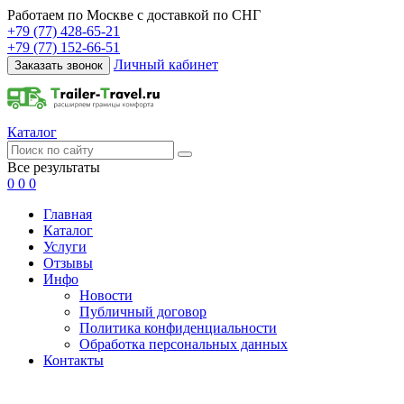
Работаем по Москве с доставкой по СНГ
+79 (77) 428-65-21
+79 (77) 152-66-51
Личный кабинет
Заказать звонок
Каталог
Все результаты
0
0
0
Главная
Каталог
Услуги
Отзывы
Инфо
Новости
Публичный договор
Политика конфиденциальности
Обработка персональных данных
Контакты