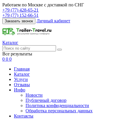
Работаем по Москве с доставкой по СНГ
+79 (77) 428-65-21
+79 (77) 152-66-51
Личный кабинет
Заказать звонок
Каталог
Все результаты
0
0
0
Главная
Каталог
Услуги
Отзывы
Инфо
Новости
Публичный договор
Политика конфиденциальности
Обработка персональных данных
Контакты