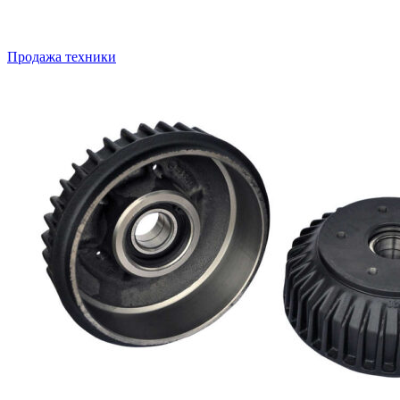
Продажа техники