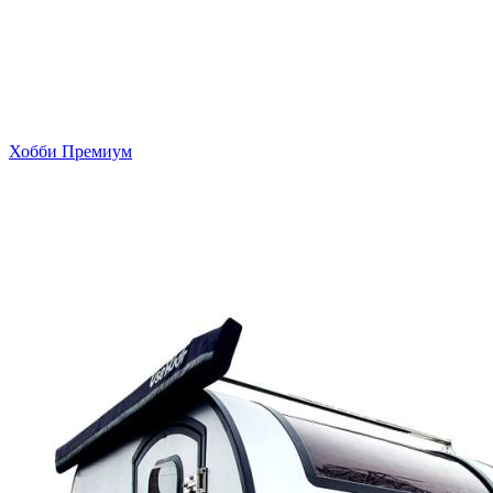
Хобби Премиум