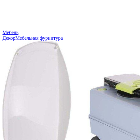
Мебель
Декор
Мебельная фурнитура