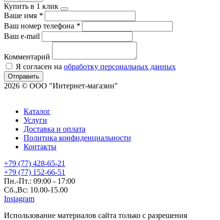
Купить в 1 клик
Ваше имя
*
Ваш номер телефона
*
Ваш e-mail
Комментарий
Я согласен на
обработку персональных данных
Отправить
2026 © ООО "Интернет-магазин"
Каталог
Услуги
Доставка и оплата
Политика конфиденциальности
Контакты
+79 (77) 428-65-21
+79 (77) 152-66-51
Пн.-Пт.: 09:00 - 17:00
Сб.,Вс: 10.00-15.00
Instagram
Использование материалов сайта только с разрешения