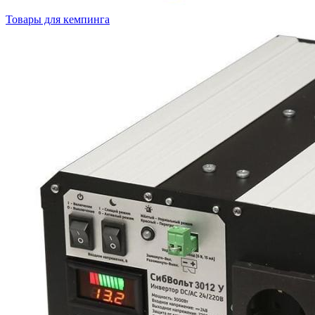
Товары для кемпинга