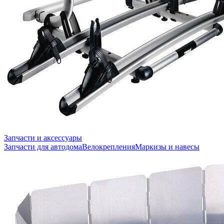
Запчасти и аксессуары
Запчасти для автодома
Велокрепления
Маркизы и навесы