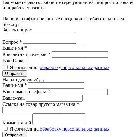
Вы можете задать любой интересующий вас вопрос по товару
или работе магазина.
Наши квалифицированные специалисты обязательно вам
помогут.
Задать вопрос
Вопрос
*
Ваше имя
*
Контактный телефон
*
Ваш E-mail
Я согласен на
обработку персональных данных
Отправить
Нашли дешевле?
Ваше имя
*
Ваш номер телефона
*
Ваш e-mail
Ссылка на товар другого магазина
*
Комментарий
Я согласен на
обработку персональных данных
Отправить