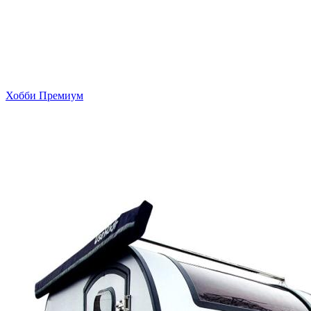
Хобби Премиум