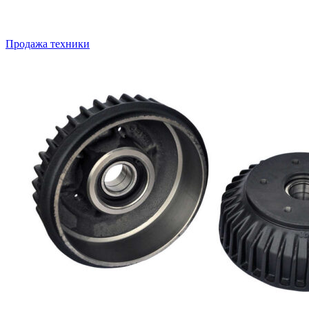
Продажа техники