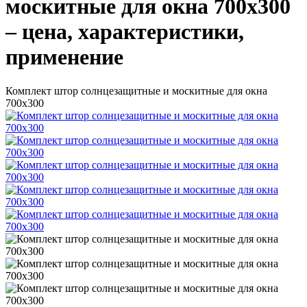
москитные для окна 700х300
– цена, характеристики,
применение
Комплект штор солнцезащитные и москитные для окна
700х300