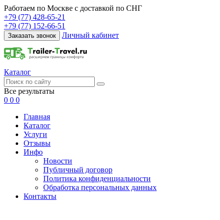
Работаем по Москве с доставкой по СНГ
+79 (77) 428-65-21
+79 (77) 152-66-51
Личный кабинет
Заказать звонок
Каталог
Все результаты
0
0
0
Главная
Каталог
Услуги
Отзывы
Инфо
Новости
Публичный договор
Политика конфиденциальности
Обработка персональных данных
Контакты