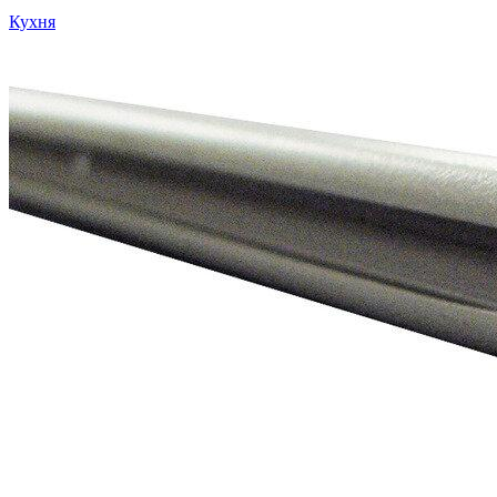
Кухня