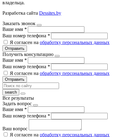
владельца.
Разработка сайта
Dessites.by
Заказать звонок
Ваше имя
*
Ваш номер телефона
*
Я согласен на
обработку персональных данных
Отправить
Получить консультацию
Ваше имя
*
Ваш номер телефона
*
Я согласен на
обработку персональных данных
Отправить
Все результаты
Задать вопрос
Ваше имя
*
Ваш номер телефона
*
Ваш вопрос
Я согласен на
обработку персональных данных