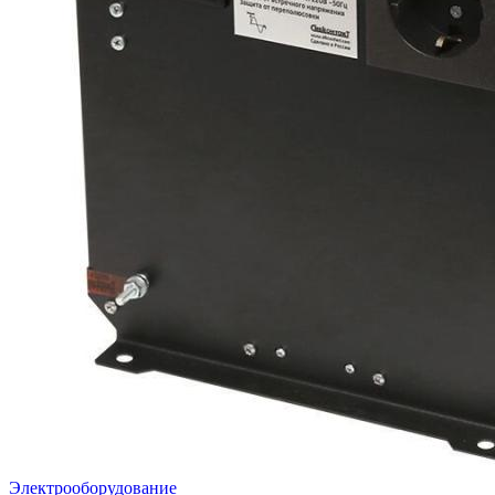
Электрооборудование