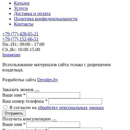
Каталог
Услуги
Доставка и оплата
Политика конфиденциальности
Контакты
+79 (77) 428-65-21
+79 (77) 152-66-51
Пн.-Пт.: 09:00 - 17:00
Сб.,Вс: 10.00-15.00
Instagram
Использование материалов сайта только с разрешения
владельца.
Разработка сайта
Dessites.by
Заказать звонок
Ваше имя
*
Ваш номер телефона
*
Я согласен на
обработку персональных данных
Отправить
Получить консультацию
Ваше имя
*