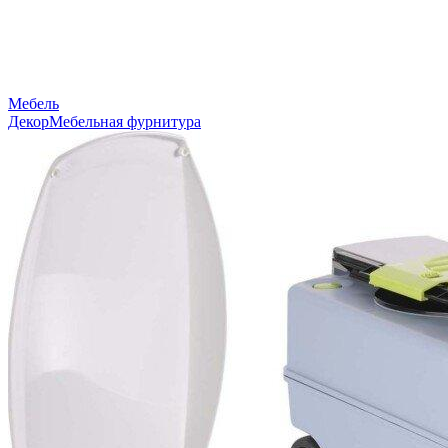
Мебель
Декор
Мебельная фурнитура