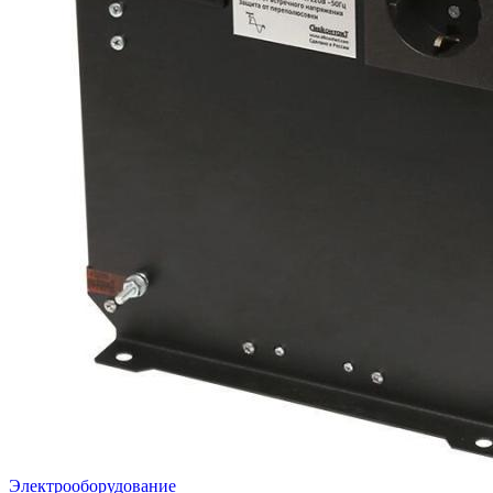
Электрооборудование