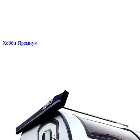
Хобби Премиум