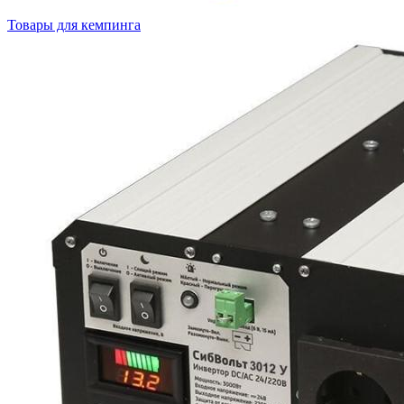
Товары для кемпинга