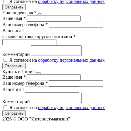
Я согласен на
обработку персональных данных
Отправить
Нашли дешевле?
Ваше имя
*
Ваш номер телефона
*
Ваш e-mail
Ссылка на товар другого магазина
*
Комментарий
Я согласен на
обработку персональных данных
Отправить
Купить в 1 клик
Ваше имя
*
Ваш номер телефона
*
Ваш e-mail
Комментарий
Я согласен на
обработку персональных данных
Отправить
2026 © ООО "Интернет-магазин"