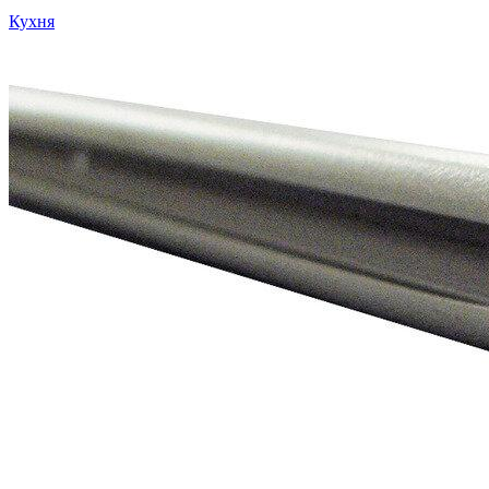
Кухня