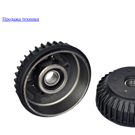
Продажа техники