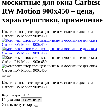
москитные для окна Carbest
RW Motion 900х450 – цена,
характеристики, применение
Комплект штор солнцезащитные и москитные для окна
Carbest RW Motion 900х450
Комплект штор солнцезащитные и москитные для окна
Carbest RW Motion 900х450
Код товара: 3164
Не указана
Узнать цену
Узнать цену товара