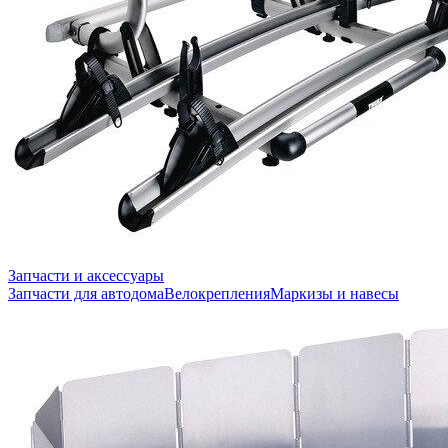
Запчасти и аксессуары
Запчасти для автодома
Велокрепления
Маркизы и навесы