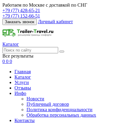
Работаем по Москве с доставкой по СНГ
+79 (77) 428-65-21
+79 (77) 152-66-51
Личный кабинет
Заказать звонок
Каталог
Все результаты
0
0
0
Главная
Каталог
Услуги
Отзывы
Инфо
Новости
Публичный договор
Политика конфиденциальности
Обработка персональных данных
Контакты