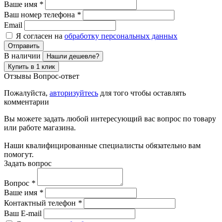
Ваше имя
*
Ваш номер телефона
*
Email
Я согласен на
обработку персональных данных
Отправить
В наличии
Нашли дешевле?
Купить в 1 клик
Отзывы
Вопрос-ответ
Пожалуйста,
авторизуйтесь
для того чтобы оставлять
комментарии
Вы можете задать любой интересующий вас вопрос по товару
или работе магазина.
Наши квалифицированные специалисты обязательно вам
помогут.
Задать вопрос
Вопрос
*
Ваше имя
*
Контактный телефон
*
Ваш E-mail