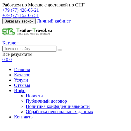
Работаем по Москве с доставкой по СНГ
+79 (77) 428-65-21
+79 (77) 152-66-51
Личный кабинет
Заказать звонок
Каталог
Все результаты
0
0
0
Главная
Каталог
Услуги
Отзывы
Инфо
Новости
Публичный договор
Политика конфиденциальности
Обработка персональных данных
Контакты