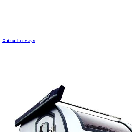
Хобби Премиум