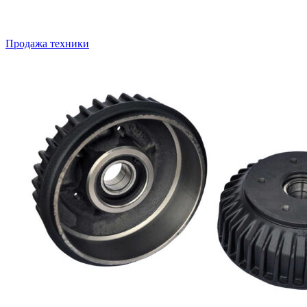
Продажа техники