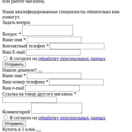
или работе магазина.
Наши квалифицированные специалисты обязательно вам
помогут.
Задать вопрос
Вопрос
*
Ваше имя
*
Контактный телефон
*
Ваш E-mail
Я согласен на
обработку персональных данных
Отправить
Нашли дешевле?
Ваше имя
*
Ваш номер телефона
*
Ваш e-mail
Ссылка на товар другого магазина
*
Комментарий
Я согласен на
обработку персональных данных
Отправить
Купить в 1 клик