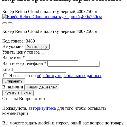
Ковёр Reimo Cloud в палатку, черный,400x250см
Ковёр Reimo Cloud в палатку, черный,400x250см
Код товара: 3489
Не указана
Узнать цену
Узнать цену товара
Ваше имя
*
Ваш номер телефона
*
Email
Я согласен на
обработку персональных данных
Отправить
В наличии
Нашли дешевле?
Купить в 1 клик
Отзывы
Вопрос-ответ
Пожалуйста,
авторизуйтесь
для того чтобы оставлять
комментарии
Вы можете задать любой интересующий вас вопрос по товару