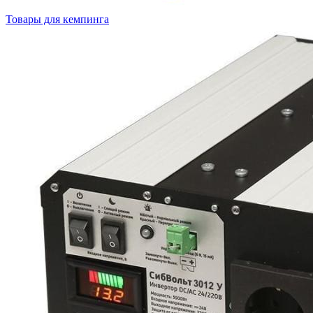
Товары для кемпинга