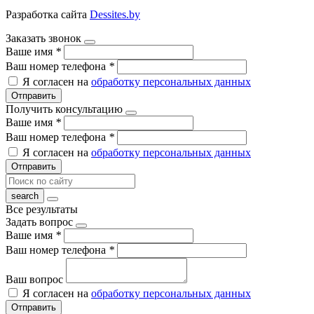
Разработка сайта
Dessites.by
Заказать звонок
Ваше имя
*
Ваш номер телефона
*
Я согласен на
обработку персональных данных
Отправить
Получить консультацию
Ваше имя
*
Ваш номер телефона
*
Я согласен на
обработку персональных данных
Отправить
Все результаты
Задать вопрос
Ваше имя
*
Ваш номер телефона
*
Ваш вопрос
Я согласен на
обработку персональных данных
Отправить