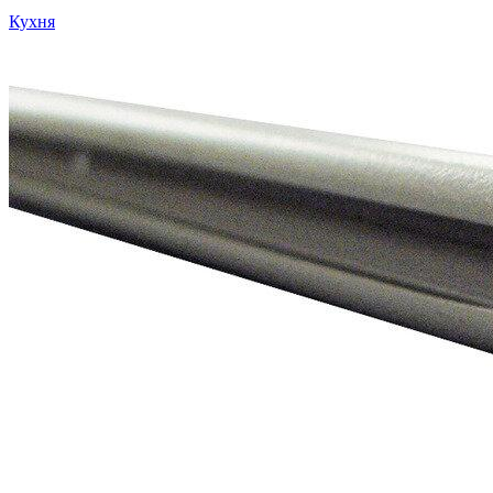
Кухня