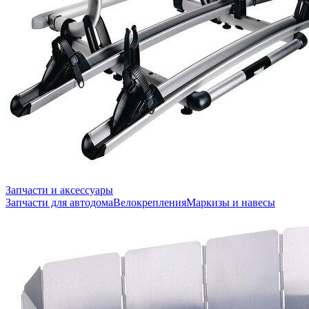
Запчасти и аксессуары
Запчасти для автодома
Велокрепления
Маркизы и навесы