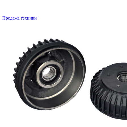
Продажа техники