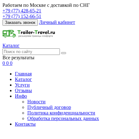
Работаем по Москве с доставкой по СНГ
+79 (77) 428-65-21
+79 (77) 152-66-51
Личный кабинет
Заказать звонок
Каталог
Все результаты
0
0
0
Главная
Каталог
Услуги
Отзывы
Инфо
Новости
Публичный договор
Политика конфиденциальности
Обработка персональных данных
Контакты