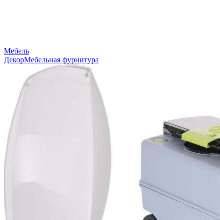
Мебель
Декор
Мебельная фурнитура