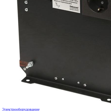
Электрооборудование