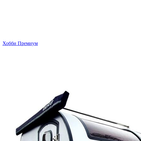
Хобби Премиум