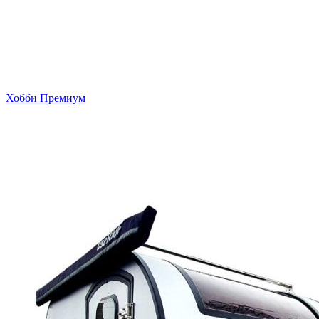
Хобби Премиум