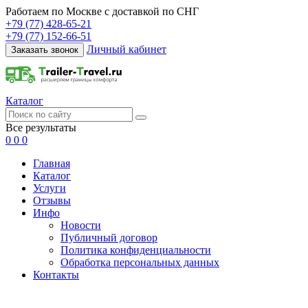
Работаем по Москве с доставкой по СНГ
+79 (77) 428-65-21
+79 (77) 152-66-51
Личный кабинет
Заказать звонок
Каталог
Все результаты
0
0
0
Главная
Каталог
Услуги
Отзывы
Инфо
Новости
Публичный договор
Политика конфиденциальности
Обработка персональных данных
Контакты