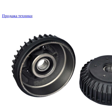
Продажа техники