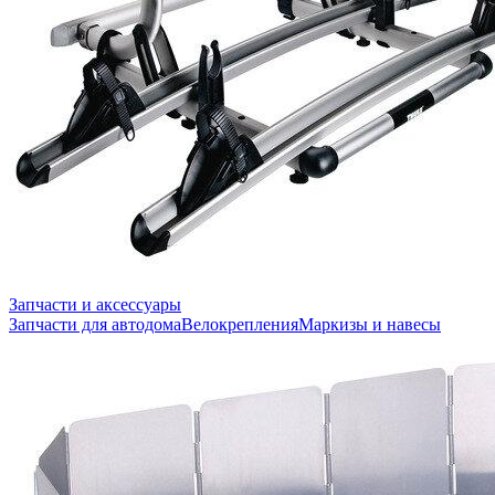
Запчасти и аксессуары
Запчасти для автодома
Велокрепления
Маркизы и навесы