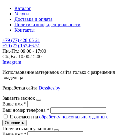
Каталог
Услуги
Доставка и оплата
Политика конфиденциальности
Контакты
+79 (77) 428-65-21
+79 (77) 152-66-51
Пн.-Пт.: 09:00 - 17:00
Сб.,Вс: 10.00-15.00
Instagram
Использование материалов сайта только с разрешения
владельца.
Разработка сайта
Dessites.by
Заказать звонок
Ваше имя
*
Ваш номер телефона
*
Я согласен на
обработку персональных данных
Отправить
Получить консультацию
Ваше имя
*