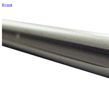
Кухня