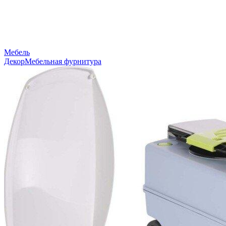
Мебель
Декор
Мебельная фурнитура