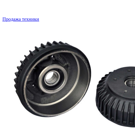
Продажа техники