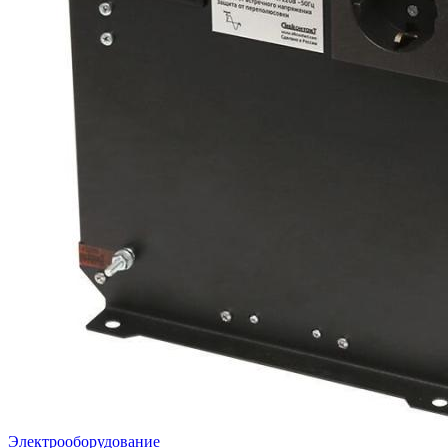
Электрооборудование