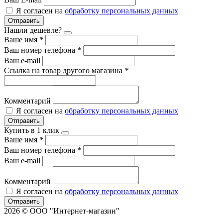
Я согласен на
обработку персональных данных
Отправить
Нашли дешевле?
Ваше имя
*
Ваш номер телефона
*
Ваш e-mail
Ссылка на товар другого магазина
*
Комментарий
Я согласен на
обработку персональных данных
Отправить
Купить в 1 клик
Ваше имя
*
Ваш номер телефона
*
Ваш e-mail
Комментарий
Я согласен на
обработку персональных данных
Отправить
2026 © ООО "Интернет-магазин"