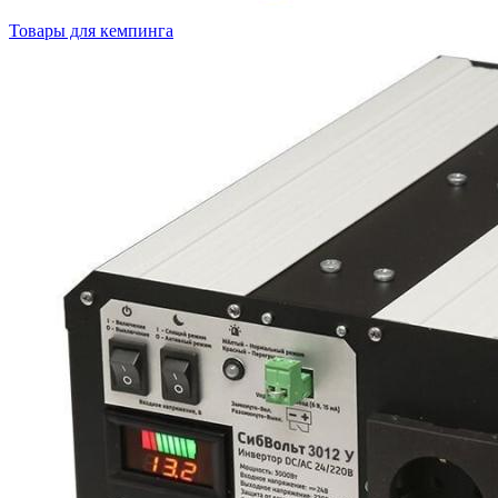
Товары для кемпинга