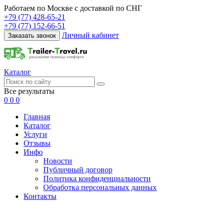
Работаем по Москве с доставкой по СНГ
+79 (77) 428-65-21
+79 (77) 152-66-51
Личный кабинет
Заказать звонок
Каталог
Все результаты
0
0
0
Главная
Каталог
Услуги
Отзывы
Инфо
Новости
Публичный договор
Политика конфиденциальности
Обработка персональных данных
Контакты