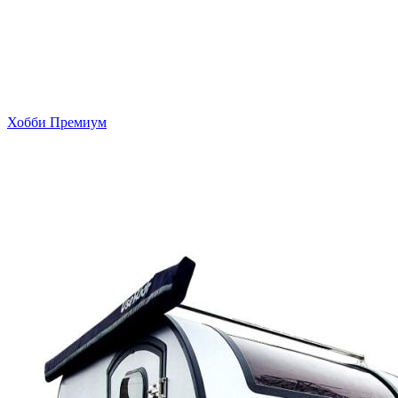
Хобби Премиум