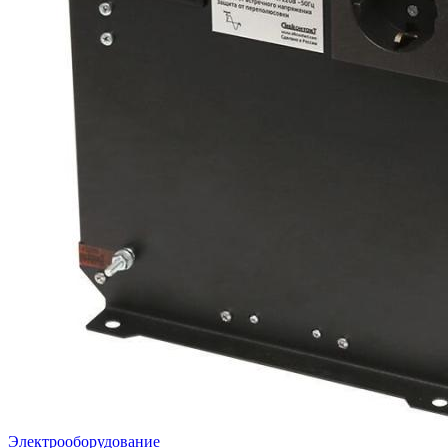
Электрооборудование