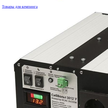
Товары для кемпинга