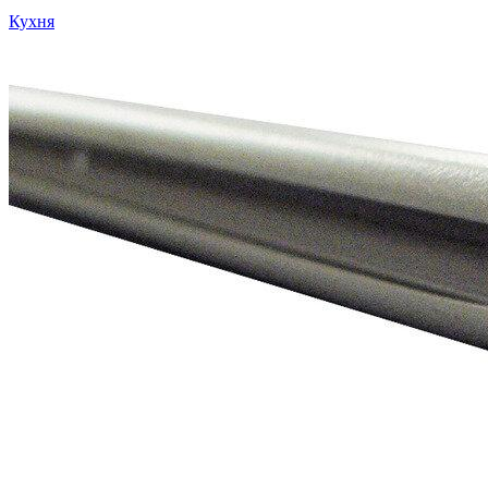
Кухня