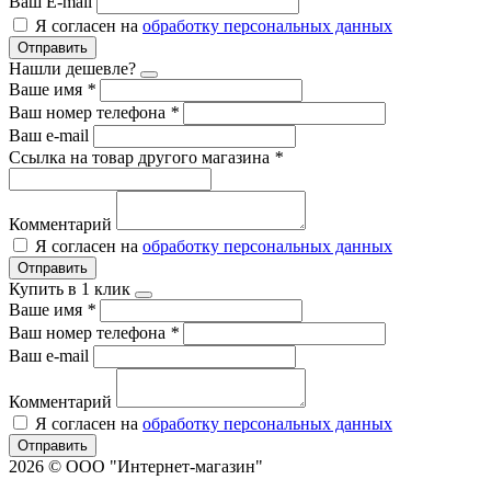
Ваш E-mail
Я согласен на
обработку персональных данных
Отправить
Нашли дешевле?
Ваше имя
*
Ваш номер телефона
*
Ваш e-mail
Ссылка на товар другого магазина
*
Комментарий
Я согласен на
обработку персональных данных
Отправить
Купить в 1 клик
Ваше имя
*
Ваш номер телефона
*
Ваш e-mail
Комментарий
Я согласен на
обработку персональных данных
Отправить
2026 © ООО "Интернет-магазин"