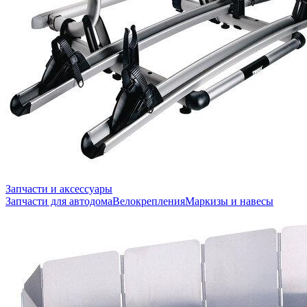
Запчасти и аксессуары
Запчасти для автодома
Велокрепления
Маркизы и навесы