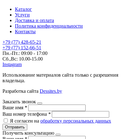
Каталог
Услуги
Доставка и оплата
Политика конфиденциальности
Контакты
+79 (77) 428-65-21
+79 (77) 152-66-51
Пн.-Пт.: 09:00 - 17:00
Сб.,Вс: 10.00-15.00
Instagram
Использование материалов сайта только с разрешения
владельца.
Разработка сайта
Dessites.by
Заказать звонок
Ваше имя
*
Ваш номер телефона
*
Я согласен на
обработку персональных данных
Отправить
Получить консультацию
Ваше имя
*