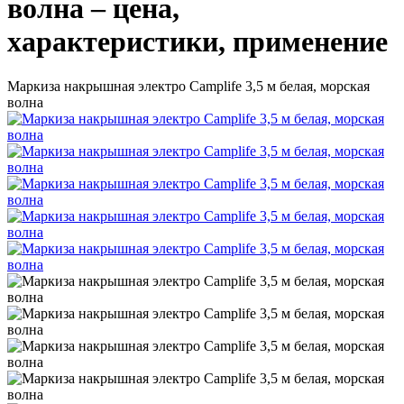
волна – цена,
характеристики, применение
Маркиза накрышная электро Camplife 3,5 м белая, морская
волна