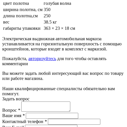
цвет полотна
голубая волна
ширина полотна, см
350
длина полотна,см
250
вес
38.5 кг
габариты упаковки
363 × 23 × 18 см
Электрическая выдвижная автомобильная маркиза
устанавливается на горизонтальную поверхность с помощью
кронштейнов, которые входят в комплект с маркизой.
Пожалуйста,
авторизуйтесь
для того чтобы оставлять
комментарии
Вы можете задать любой интересующий вас вопрос по товару
или работе магазина.
Наши квалифицированные специалисты обязательно вам
помогут.
Задать вопрос
Вопрос
*
Ваше имя
*
Контактный телефон
*