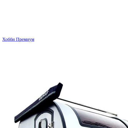
Хобби Премиум