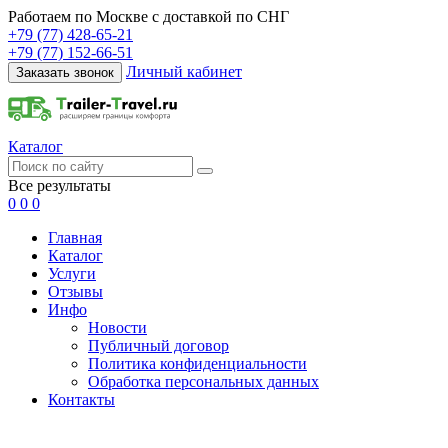
Работаем по Москве с доставкой по СНГ
+79 (77) 428-65-21
+79 (77) 152-66-51
Личный кабинет
Заказать звонок
Каталог
Все результаты
0
0
0
Главная
Каталог
Услуги
Отзывы
Инфо
Новости
Публичный договор
Политика конфиденциальности
Обработка персональных данных
Контакты