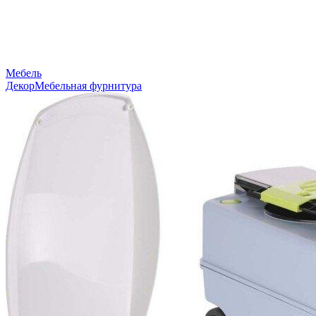
Мебель
Декор
Мебельная фурнитура