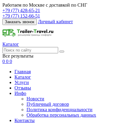
Работаем по Москве с доставкой по СНГ
+79 (77) 428-65-21
+79 (77) 152-66-51
Личный кабинет
Заказать звонок
Каталог
Все результаты
0
0
0
Главная
Каталог
Услуги
Отзывы
Инфо
Новости
Публичный договор
Политика конфиденциальности
Обработка персональных данных
Контакты