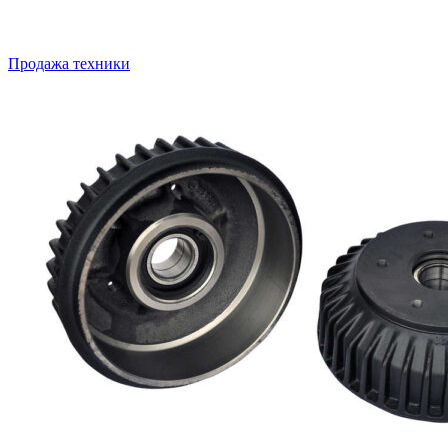
Продажа техники