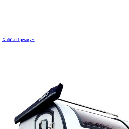
Хобби Премиум