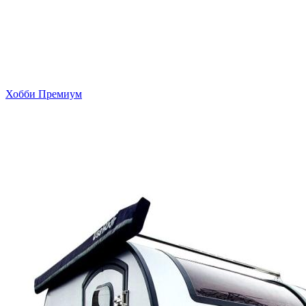
Хобби Премиум