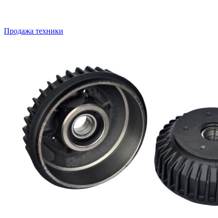
Продажа техники