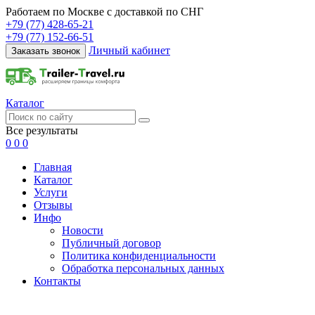
Работаем по Москве с доставкой по СНГ
+79 (77) 428-65-21
+79 (77) 152-66-51
Личный кабинет
Заказать звонок
Каталог
Все результаты
0
0
0
Главная
Каталог
Услуги
Отзывы
Инфо
Новости
Публичный договор
Политика конфиденциальности
Обработка персональных данных
Контакты