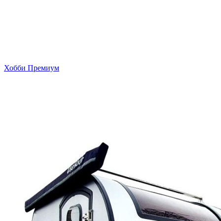
Хобби Премиум