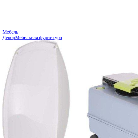
Мебель
Декор
Мебельная фурнитура