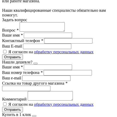
или работе магазина.
Наши квалифицированные специалисты обязательно вам
помогут.
Задать вопрос
Вопрос
*
Ваше имя
*
Контактный телефон
*
Ваш E-mail
Я согласен на
обработку персональных данных
Отправить
Нашли дешевле?
Ваше имя
*
Ваш номер телефона
*
Ваш e-mail
Ссылка на товар другого магазина
*
Комментарий
Я согласен на
обработку персональных данных
Отправить
Купить в 1 клик