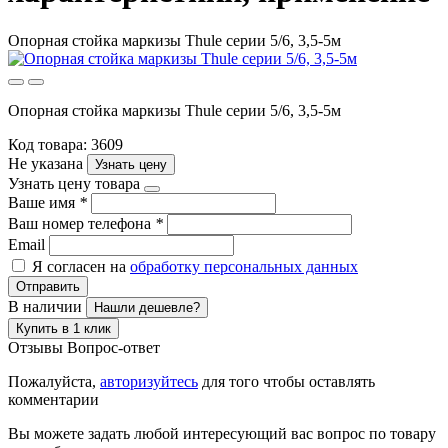
Опорная стойка маркизы Thule серии 5/6, 3,5-5м
Опорная стойка маркизы Thule серии 5/6, 3,5-5м
Код товара: 3609
Не указана
Узнать цену
Узнать цену товара
Ваше имя
*
Ваш номер телефона
*
Email
Я согласен на
обработку персональных данных
Отправить
В наличии
Нашли дешевле?
Купить в 1 клик
Отзывы
Вопрос-ответ
Пожалуйста,
авторизуйтесь
для того чтобы оставлять
комментарии
Вы можете задать любой интересующий вас вопрос по товару