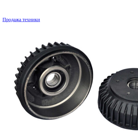
Продажа техники