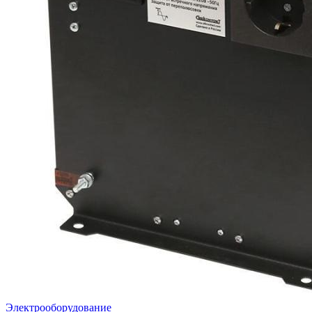
Электрооборудование