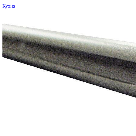
Кухня