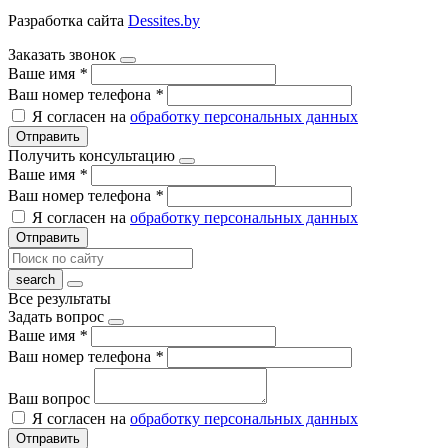
Разработка сайта
Dessites.by
Заказать звонок
Ваше имя
*
Ваш номер телефона
*
Я согласен на
обработку персональных данных
Отправить
Получить консультацию
Ваше имя
*
Ваш номер телефона
*
Я согласен на
обработку персональных данных
Отправить
Все результаты
Задать вопрос
Ваше имя
*
Ваш номер телефона
*
Ваш вопрос
Я согласен на
обработку персональных данных
Отправить