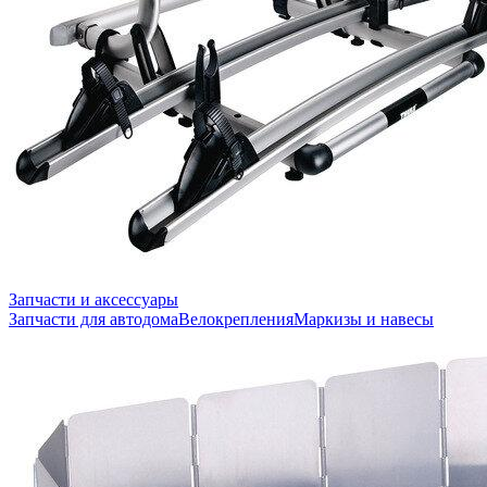
Запчасти и аксессуары
Запчасти для автодома
Велокрепления
Маркизы и навесы