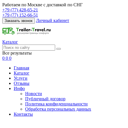
Работаем по Москве с доставкой по СНГ
+79 (77) 428-65-21
+79 (77) 152-66-51
Личный кабинет
Заказать звонок
Каталог
Все результаты
0
0
0
Главная
Каталог
Услуги
Отзывы
Инфо
Новости
Публичный договор
Политика конфиденциальности
Обработка персональных данных
Контакты