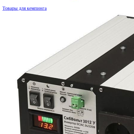
Товары для кемпинга