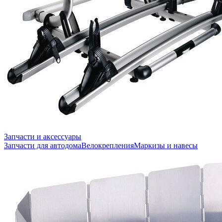
Запчасти и аксессуары
Запчасти для автодома
Велокрепления
Маркизы и навесы