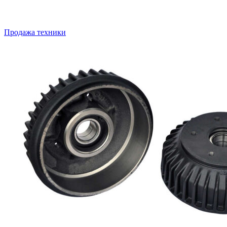
Продажа техники