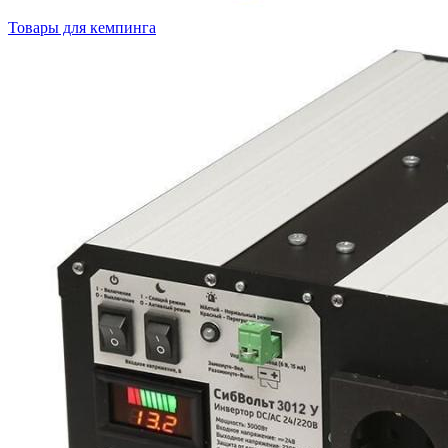
Товары для кемпинга