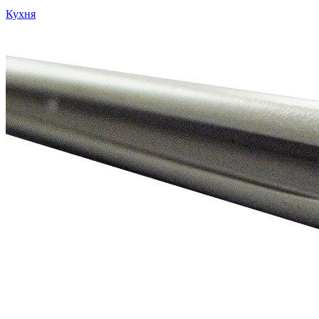
Кухня