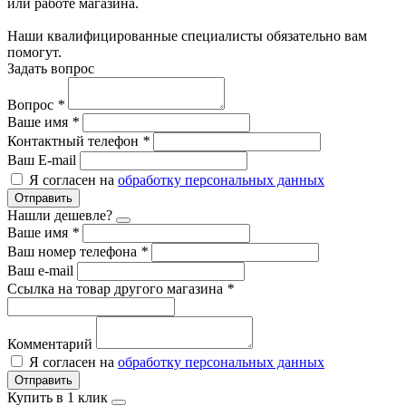
или работе магазина.
Наши квалифицированные специалисты обязательно вам
помогут.
Задать вопрос
Вопрос
*
Ваше имя
*
Контактный телефон
*
Ваш E-mail
Я согласен на
обработку персональных данных
Отправить
Нашли дешевле?
Ваше имя
*
Ваш номер телефона
*
Ваш e-mail
Ссылка на товар другого магазина
*
Комментарий
Я согласен на
обработку персональных данных
Отправить
Купить в 1 клик