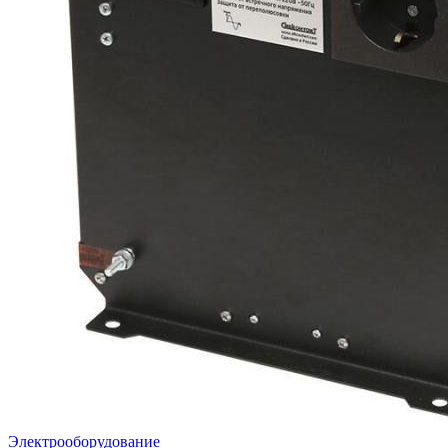
Электрооборудование