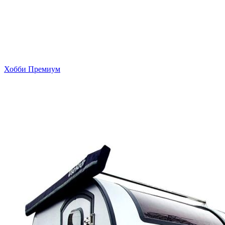
Хобби Премиум