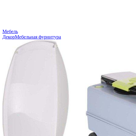
Мебель
Декор
Мебельная фурнитура