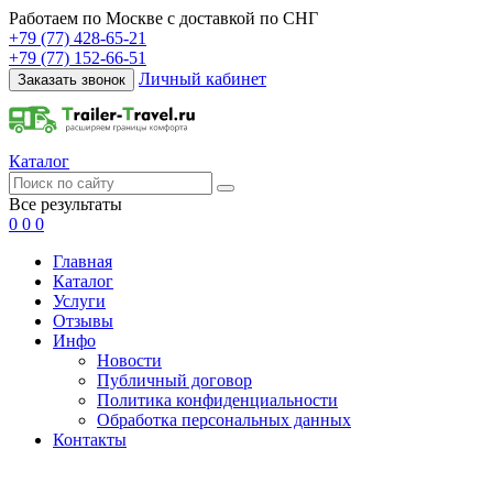
Работаем по Москве с доставкой по СНГ
+79 (77) 428-65-21
+79 (77) 152-66-51
Личный кабинет
Заказать звонок
Каталог
Все результаты
0
0
0
Главная
Каталог
Услуги
Отзывы
Инфо
Новости
Публичный договор
Политика конфиденциальности
Обработка персональных данных
Контакты