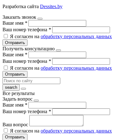
Разработка сайта
Dessites.by
Заказать звонок
Ваше имя
*
Ваш номер телефона
*
Я согласен на
обработку персональных данных
Отправить
Получить консультацию
Ваше имя
*
Ваш номер телефона
*
Я согласен на
обработку персональных данных
Отправить
Все результаты
Задать вопрос
Ваше имя
*
Ваш номер телефона
*
Ваш вопрос
Я согласен на
обработку персональных данных
Отправить