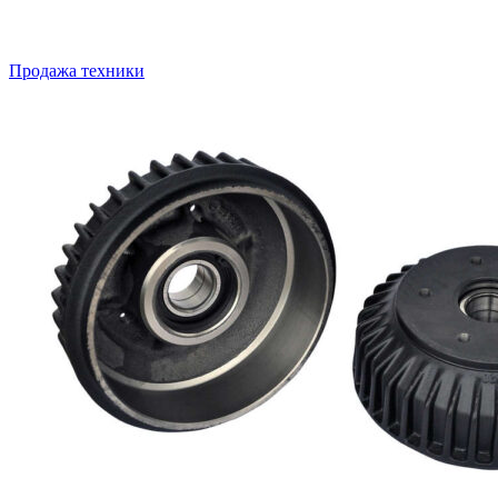
Продажа техники