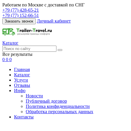
Работаем по Москве с доставкой по СНГ
+79 (77) 428-65-21
+79 (77) 152-66-51
Личный кабинет
Заказать звонок
Каталог
Все результаты
0
0
0
Главная
Каталог
Услуги
Отзывы
Инфо
Новости
Публичный договор
Политика конфиденциальности
Обработка персональных данных
Контакты