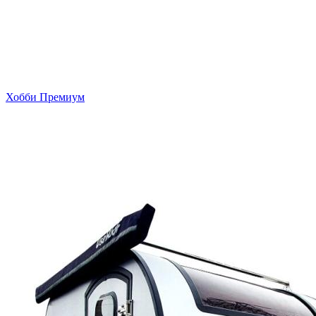
Хобби Премиум