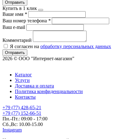
Отправить
Купить в 1 клик
Ваше имя
*
Ваш номер телефона
*
Ваш e-mail
Комментарий
Я согласен на
обработку персональных данных
Отправить
2026 © ООО "Интернет-магазин"
Каталог
Услуги
Доставка и оплата
Политика конфиденциальности
Контакты
+79 (77) 428-65-21
+79 (77) 152-66-51
Пн.-Пт.: 09:00 - 17:00
Сб.,Вс: 10.00-15.00
Instagram