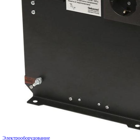
Электрооборудование