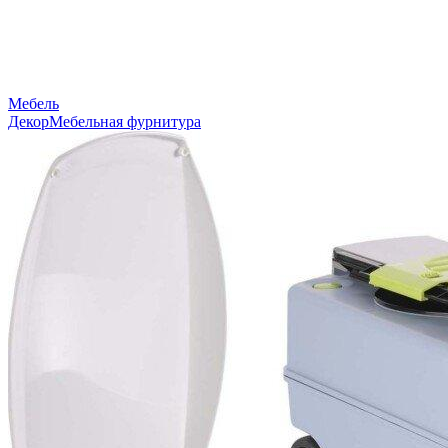
Мебель
Декор
Мебельная фурнитура