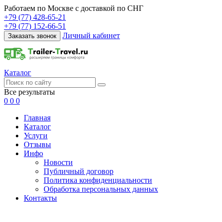
Работаем по Москве с доставкой по СНГ
+79 (77) 428-65-21
+79 (77) 152-66-51
Личный кабинет
Заказать звонок
Каталог
Все результаты
0
0
0
Главная
Каталог
Услуги
Отзывы
Инфо
Новости
Публичный договор
Политика конфиденциальности
Обработка персональных данных
Контакты