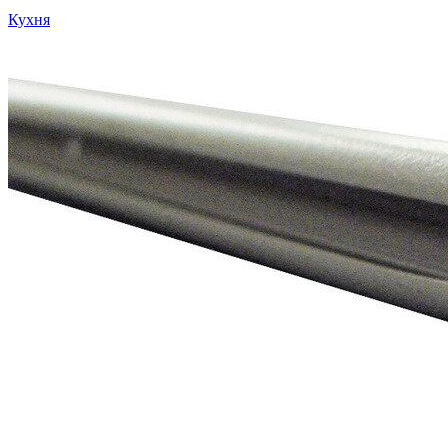
Кухня