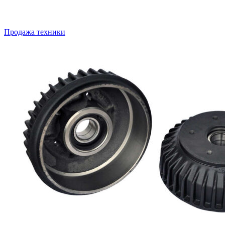
Продажа техники