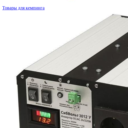
Товары для кемпинга