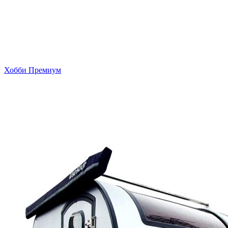
Хобби Премиум