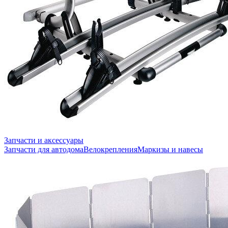
Запчасти и аксессуары
Запчасти для автодома
Велокрепления
Маркизы и навесы