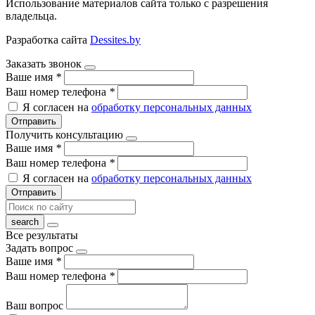
Использование материалов сайта только с разрешения
владельца.
Разработка сайта
Dessites.by
Заказать звонок
Ваше имя
*
Ваш номер телефона
*
Я согласен на
обработку персональных данных
Отправить
Получить консультацию
Ваше имя
*
Ваш номер телефона
*
Я согласен на
обработку персональных данных
Отправить
Все результаты
Задать вопрос
Ваше имя
*
Ваш номер телефона
*
Ваш вопрос