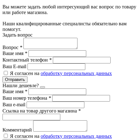
Вы можете задать любой интересующий вас вопрос по товару
или работе магазина.
Наши квалифицированные специалисты обязательно вам
помогут.
Задать вопрос
Вопрос
*
Ваше имя
*
Контактный телефон
*
Ваш E-mail
Я согласен на
обработку персональных данных
Отправить
Нашли дешевле?
Ваше имя
*
Ваш номер телефона
*
Ваш e-mail
Ссылка на товар другого магазина
*
Комментарий
Я согласен на
обработку персональных данных