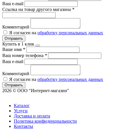
Ваш e-mail
Ссылка на товар другого магазина
*
Комментарий
Я согласен на
обработку персональных данных
Отправить
Купить в 1 клик
Ваше имя
*
Ваш номер телефона
*
Ваш e-mail
Комментарий
Я согласен на
обработку персональных данных
Отправить
2026 © ООО "Интернет-магазин"
Каталог
Услуги
Доставка и оплата
Политика конфиденциальности
Контакты