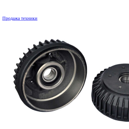
Продажа техники