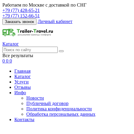
Работаем по Москве с доставкой по СНГ
+79 (77) 428-65-21
+79 (77) 152-66-51
Личный кабинет
Заказать звонок
Каталог
Все результаты
0
0
0
Главная
Каталог
Услуги
Отзывы
Инфо
Новости
Публичный договор
Политика конфиденциальности
Обработка персональных данных
Контакты