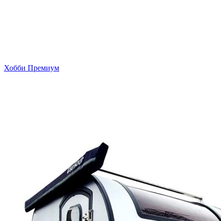
Хобби Премиум