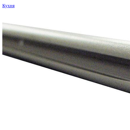
Кухня