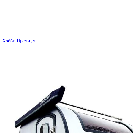
Хобби Премиум