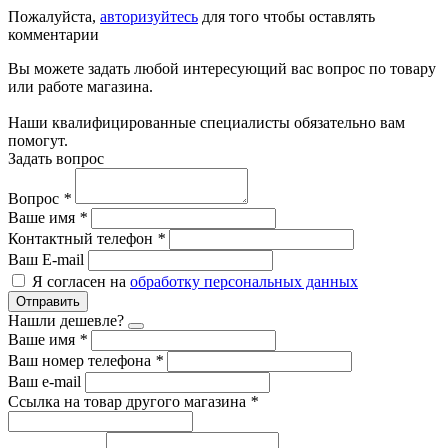
Пожалуйста,
авторизуйтесь
для того чтобы оставлять
комментарии
Вы можете задать любой интересующий вас вопрос по товару
или работе магазина.
Наши квалифицированные специалисты обязательно вам
помогут.
Задать вопрос
Вопрос
*
Ваше имя
*
Контактный телефон
*
Ваш E-mail
Я согласен на
обработку персональных данных
Отправить
Нашли дешевле?
Ваше имя
*
Ваш номер телефона
*
Ваш e-mail
Ссылка на товар другого магазина
*