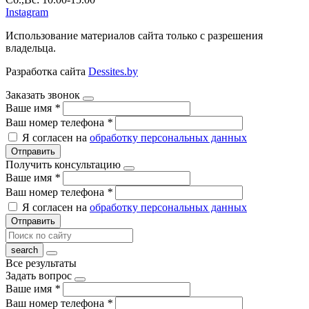
Instagram
Использование материалов сайта только с разрешения
владельца.
Разработка сайта
Dessites.by
Заказать звонок
Ваше имя
*
Ваш номер телефона
*
Я согласен на
обработку персональных данных
Отправить
Получить консультацию
Ваше имя
*
Ваш номер телефона
*
Я согласен на
обработку персональных данных
Отправить
Все результаты
Задать вопрос
Ваше имя
*
Ваш номер телефона
*