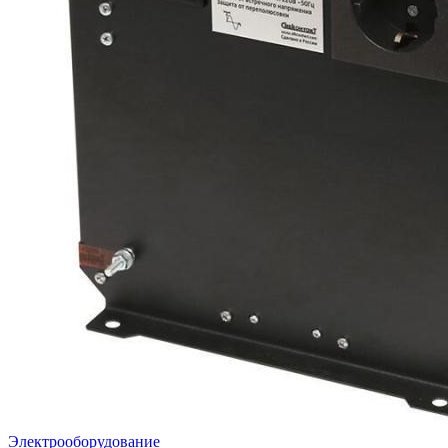
Электрооборудование