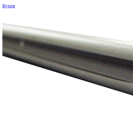
Кухня