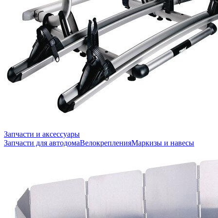
Запчасти и аксессуары
Запчасти для автодома
Велокрепления
Маркизы и навесы