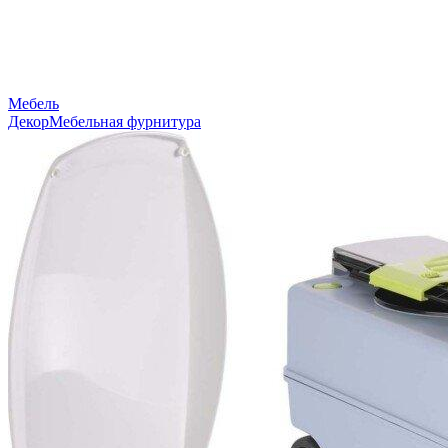
Мебель
Декор
Мебельная фурнитура