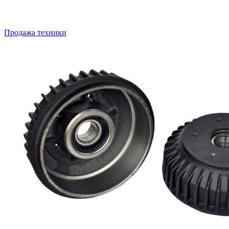
Продажа техники