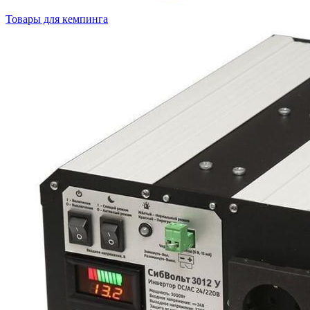
Товары для кемпинга