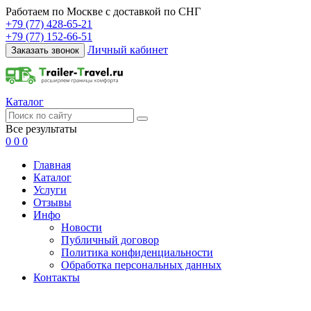
Работаем по Москве с доставкой по СНГ
+79 (77) 428-65-21
+79 (77) 152-66-51
Личный кабинет
Заказать звонок
Каталог
Все результаты
0
0
0
Главная
Каталог
Услуги
Отзывы
Инфо
Новости
Публичный договор
Политика конфиденциальности
Обработка персональных данных
Контакты