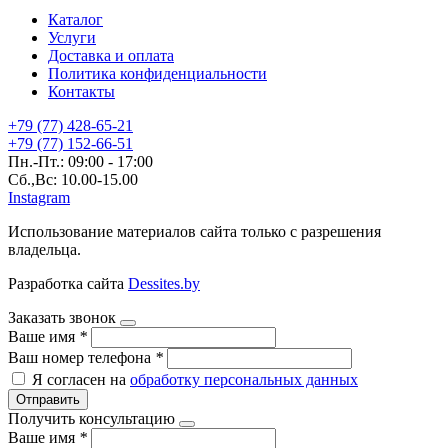
Каталог
Услуги
Доставка и оплата
Политика конфиденциальности
Контакты
+79 (77) 428-65-21
+79 (77) 152-66-51
Пн.-Пт.: 09:00 - 17:00
Сб.,Вс: 10.00-15.00
Instagram
Использование материалов сайта только с разрешения
владельца.
Разработка сайта
Dessites.by
Заказать звонок
Ваше имя
*
Ваш номер телефона
*
Я согласен на
обработку персональных данных
Отправить
Получить консультацию
Ваше имя
*