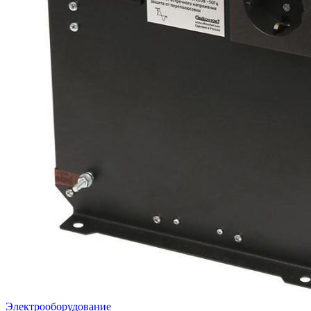
Электрооборудование