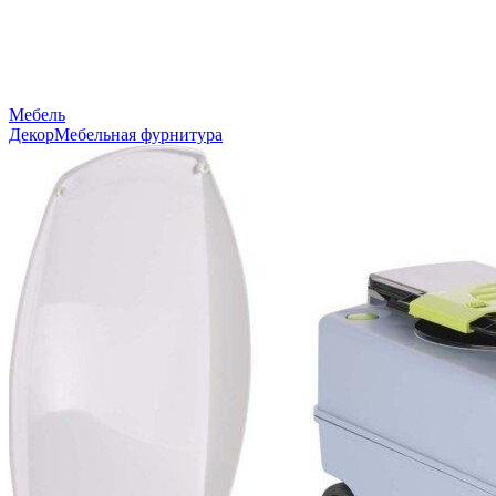
Мебель
Декор
Мебельная фурнитура