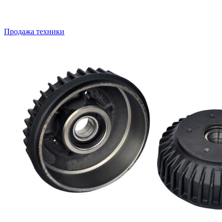
Продажа техники