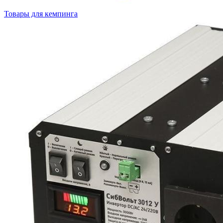
Товары для кемпинга