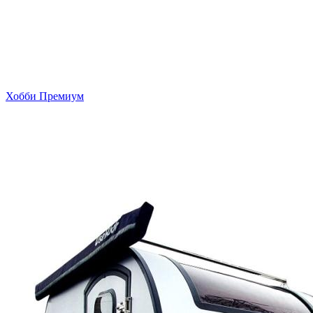
Хобби Премиум