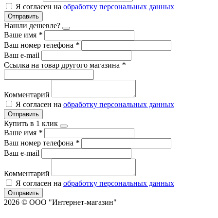
Я согласен на
обработку персональных данных
Отправить
Нашли дешевле?
Ваше имя
*
Ваш номер телефона
*
Ваш e-mail
Ссылка на товар другого магазина
*
Комментарий
Я согласен на
обработку персональных данных
Отправить
Купить в 1 клик
Ваше имя
*
Ваш номер телефона
*
Ваш e-mail
Комментарий
Я согласен на
обработку персональных данных
Отправить
2026 © ООО "Интернет-магазин"