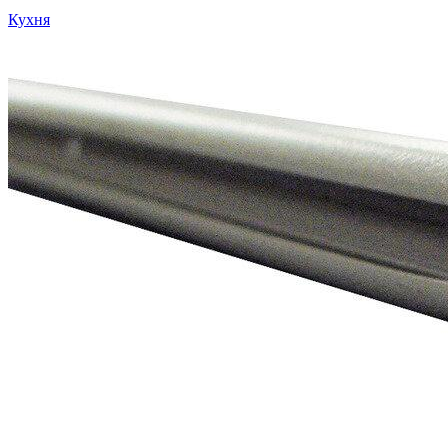
Кухня