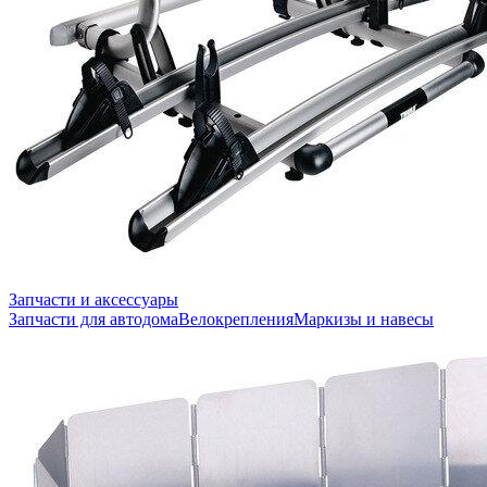
Запчасти и аксессуары
Запчасти для автодома
Велокрепления
Маркизы и навесы