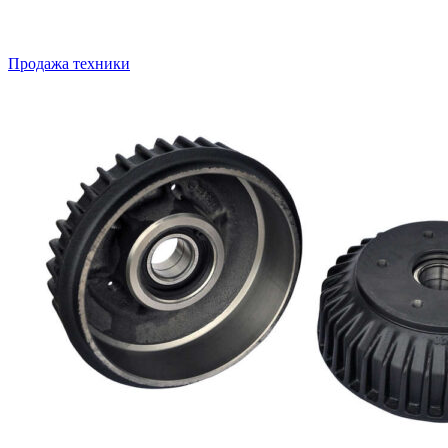
Продажа техники