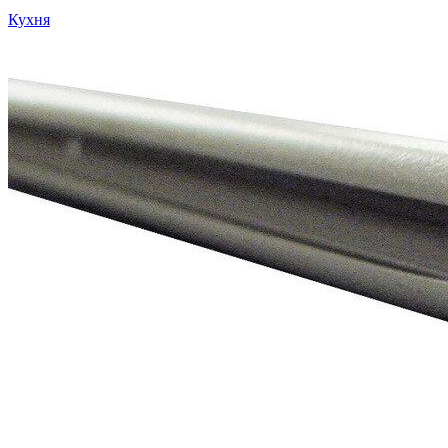
Кухня