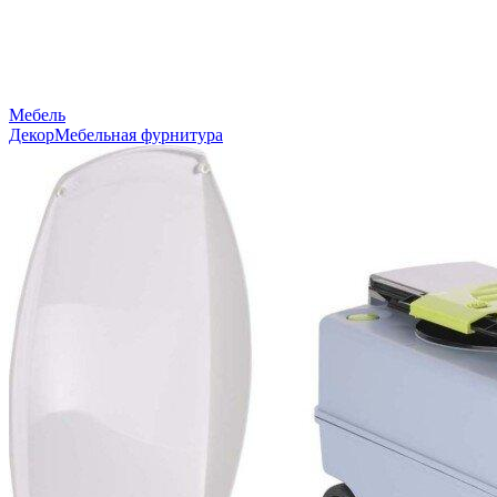
Мебель
Декор
Мебельная фурнитура