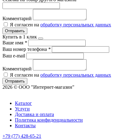
Комментарий
Я согласен на
обработку персональных данных
Отправить
Купить в 1 клик
Ваше имя
*
Ваш номер телефона
*
Ваш e-mail
Комментарий
Я согласен на
обработку персональных данных
Отправить
2026 © ООО "Интернет-магазин"
Каталог
Услуги
Доставка и оплата
Политика конфиденциальности
Контакты
+79 (77) 428-65-21