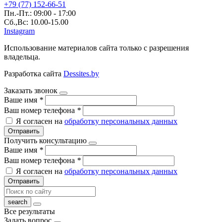
+79 (77) 152-66-51
Пн.-Пт.: 09:00 - 17:00
Сб.,Вс: 10.00-15.00
Instagram
Использование материалов сайта только с разрешения
владельца.
Разработка сайта
Dessites.by
Заказать звонок
Ваше имя
*
Ваш номер телефона
*
Я согласен на
обработку персональных данных
Отправить
Получить консультацию
Ваше имя
*
Ваш номер телефона
*
Я согласен на
обработку персональных данных
Отправить
Все результаты
Задать вопрос