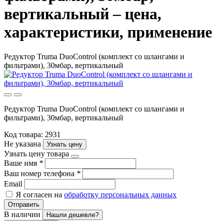
вертикальный – цена,
характеристики, применение
Редуктор Truma DuoControl (комплект со шлангами и
фильтрами), 30мбар, вертикальный
Редуктор Truma DuoControl (комплект со шлангами и
фильтрами), 30мбар, вертикальный
Код товара: 2931
Не указана
Узнать цену
Узнать цену товара
Ваше имя
*
Ваш номер телефона
*
Email
Я согласен на
обработку персональных данных
Отправить
В наличии
Нашли дешевле?