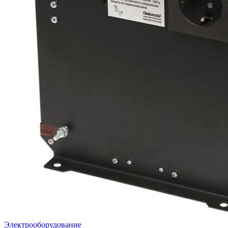
Электрооборудование