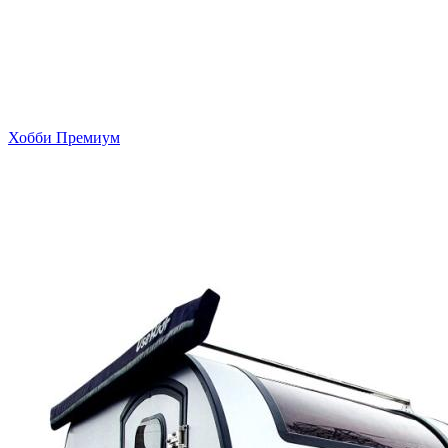
Хобби Премиум