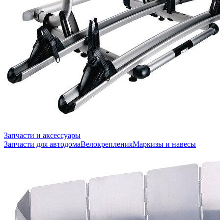
Запчасти и аксессуары
Запчасти для автодома
Велокрепления
Маркизы и навесы