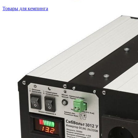
Товары для кемпинга