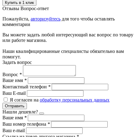
Купить в 1 клик
Отзывы
Вопрос-ответ
Пожалуйста,
авторизуйтесь
для того чтобы оставлять
комментарии
Вы можете задать любой интересующий вас вопрос по товару
или работе магазина.
Наши квалифицированные специалисты обязательно вам
помогут.
Задать вопрос
Вопрос
*
Ваше имя
*
Контактный телефон
*
Ваш E-mail
Я согласен на
обработку персональных данных
Отправить
Нашли дешевле?
Ваше имя
*
Ваш номер телефона
*
Ваш e-mail
Ссылка на товар другого магазина
*