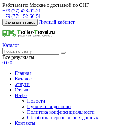
Работаем по Москве с доставкой по СНГ
+79 (77) 428-65-21
+79 (77) 152-66-51
Личный кабинет
Заказать звонок
Каталог
Все результаты
0
0
0
Главная
Каталог
Услуги
Отзывы
Инфо
Новости
Публичный договор
Политика конфиденциальности
Обработка персональных данных
Контакты