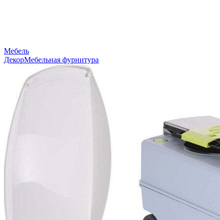
Мебель
Декор
Мебельная фурнитура