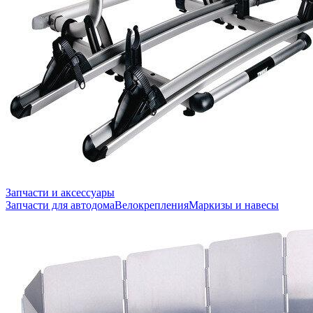
Запчасти и аксессуары
Запчасти для автодома
Велокрепления
Маркизы и навесы