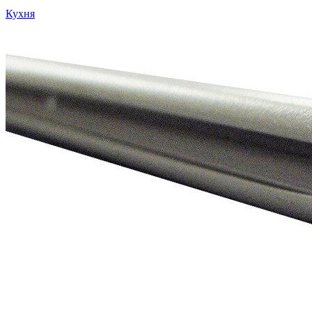
Кухня