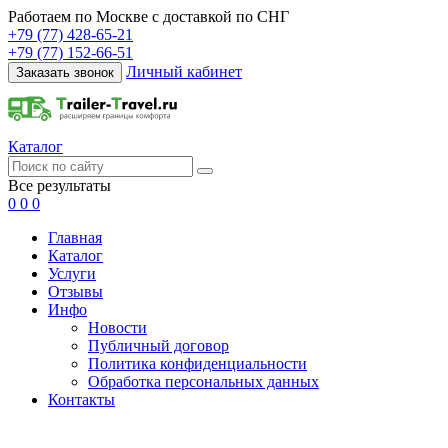
Работаем по Москве с доставкой по СНГ
+79 (77) 428-65-21
+79 (77) 152-66-51
Личный кабинет
Заказать звонок
Каталог
Все результаты
0
0
0
Главная
Каталог
Услуги
Отзывы
Инфо
Новости
Публичный договор
Политика конфиденциальности
Обработка персональных данных
Контакты