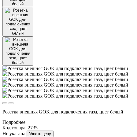
Розетка внешняя GOK для подключения газа, цвет белый
Подробнее
Код товара: 2735
Не указана
Узнать цену