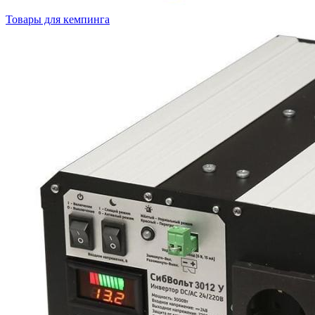
Товары для кемпинга