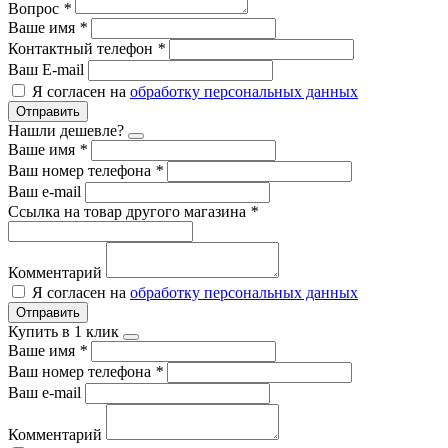
Вопрос
*
Ваше имя
*
Контактный телефон
*
Ваш E-mail
Я согласен на
обработку персональных данных
Отправить
Нашли дешевле?
Ваше имя
*
Ваш номер телефона
*
Ваш e-mail
Ссылка на товар другого магазина
*
Комментарий
Я согласен на
обработку персональных данных
Отправить
Купить в 1 клик
Ваше имя
*
Ваш номер телефона
*
Ваш e-mail
Комментарий