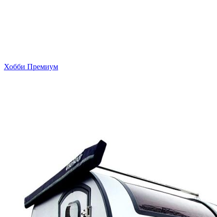
Хобби Премиум