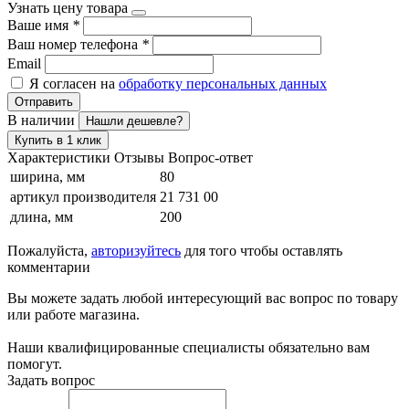
Узнать цену товара
Ваше имя
*
Ваш номер телефона
*
Email
Я согласен на
обработку персональных данных
Отправить
В наличии
Нашли дешевле?
Купить в 1 клик
Характеристики
Отзывы
Вопрос-ответ
ширина, мм
80
артикул производителя
21 731 00
длина, мм
200
Пожалуйста,
авторизуйтесь
для того чтобы оставлять
комментарии
Вы можете задать любой интересующий вас вопрос по товару
или работе магазина.
Наши квалифицированные специалисты обязательно вам
помогут.
Задать вопрос