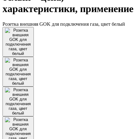
характеристики, применение
Розетка внешняя GOK для подключения газа, цвет белый