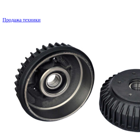
Продажа техники