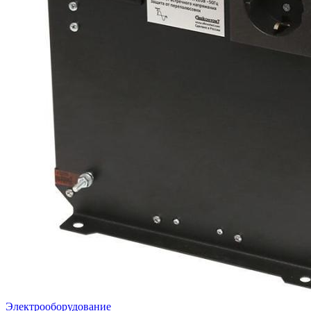
Электрооборудование