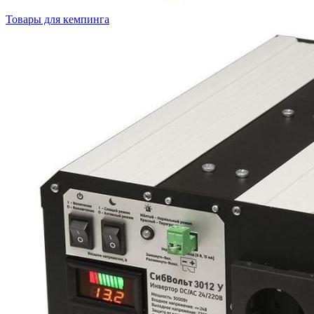
Товары для кемпинга