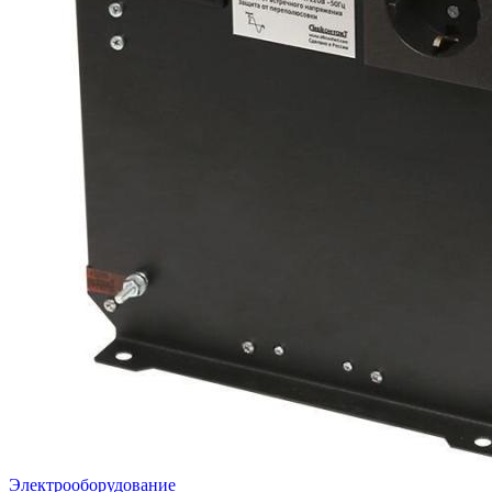
Электрооборудование