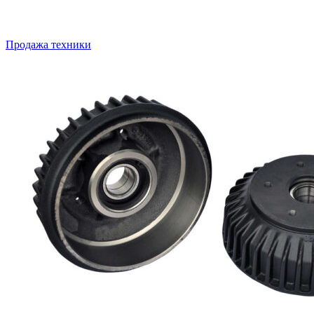
Продажа техники