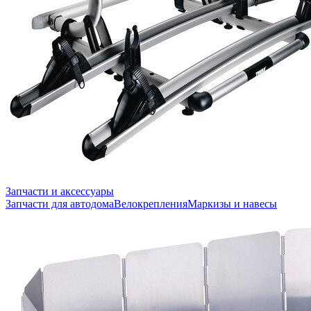
Запчасти и аксессуары
Запчасти для автодома
Велокрепления
Маркизы и навесы