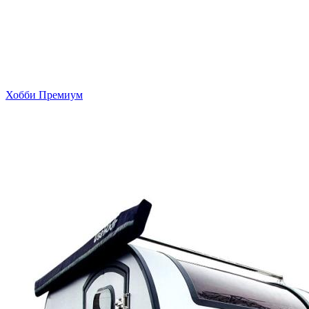
Хобби Премиум