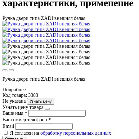
характеристики, применение
Ручка двери типа ZADI внешняя белая
Ручка двери типа ZADI внешняя белая
Подробнее
Код товара: 3383
Не указана
Узнать цену
Узнать цену товара
Ваше имя
*
Ваш номер телефона
*
Email
Я согласен на
обработку персональных данных