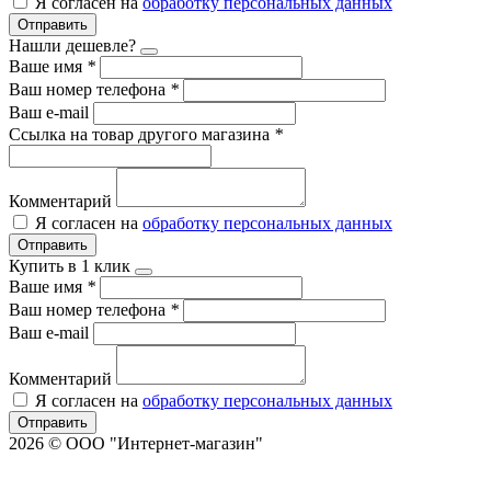
Я согласен на
обработку персональных данных
Отправить
Нашли дешевле?
Ваше имя
*
Ваш номер телефона
*
Ваш e-mail
Ссылка на товар другого магазина
*
Комментарий
Я согласен на
обработку персональных данных
Отправить
Купить в 1 клик
Ваше имя
*
Ваш номер телефона
*
Ваш e-mail
Комментарий
Я согласен на
обработку персональных данных
Отправить
2026 © ООО "Интернет-магазин"