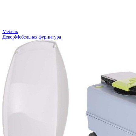
Мебель
Декор
Мебельная фурнитура