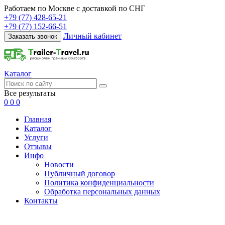
Работаем по Москве с доставкой по СНГ
+79 (77) 428-65-21
+79 (77) 152-66-51
Личный кабинет
Заказать звонок
Каталог
Все результаты
0
0
0
Главная
Каталог
Услуги
Отзывы
Инфо
Новости
Публичный договор
Политика конфиденциальности
Обработка персональных данных
Контакты