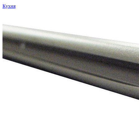
Кухня