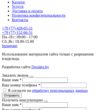
Каталог
Услуги
Доставка и оплата
Политика конфиденциальности
Контакты
+79 (77) 428-65-21
+79 (77) 152-66-51
Пн.-Пт.: 09:00 - 17:00
Сб.,Вс: 10.00-15.00
Instagram
Использование материалов сайта только с разрешения
владельца.
Разработка сайта
Dessites.by
Заказать звонок
Ваше имя
*
Ваш номер телефона
*
Я согласен на
обработку персональных данных
Отправить
Получить консультацию
Ваше имя
*
Ваш номер телефона
*