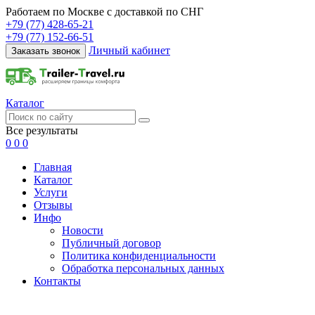
Работаем по Москве с доставкой по СНГ
+79 (77) 428-65-21
+79 (77) 152-66-51
Личный кабинет
Заказать звонок
Каталог
Все результаты
0
0
0
Главная
Каталог
Услуги
Отзывы
Инфо
Новости
Публичный договор
Политика конфиденциальности
Обработка персональных данных
Контакты