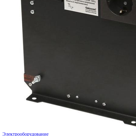
Электрооборудование