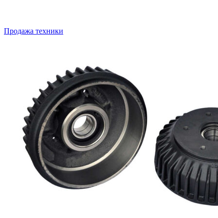
Продажа техники