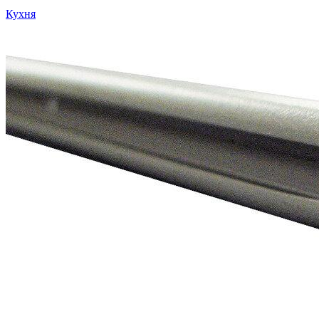
Кухня