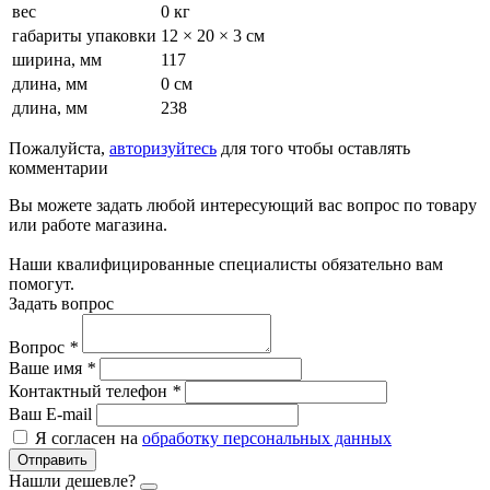
вес
0 кг
габариты упаковки
12 × 20 × 3 см
ширина, мм
117
длина, мм
0 см
длина, мм
238
Пожалуйста,
авторизуйтесь
для того чтобы оставлять
комментарии
Вы можете задать любой интересующий вас вопрос по товару
или работе магазина.
Наши квалифицированные специалисты обязательно вам
помогут.
Задать вопрос
Вопрос
*
Ваше имя
*
Контактный телефон
*
Ваш E-mail
Я согласен на
обработку персональных данных
Отправить
Нашли дешевле?