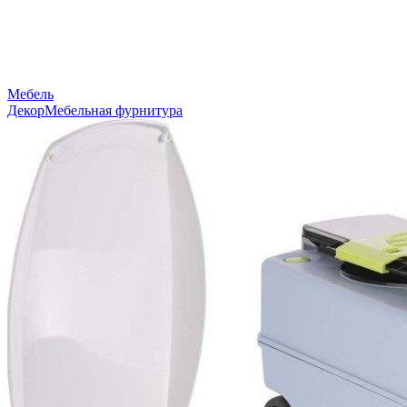
Мебель
Декор
Мебельная фурнитура