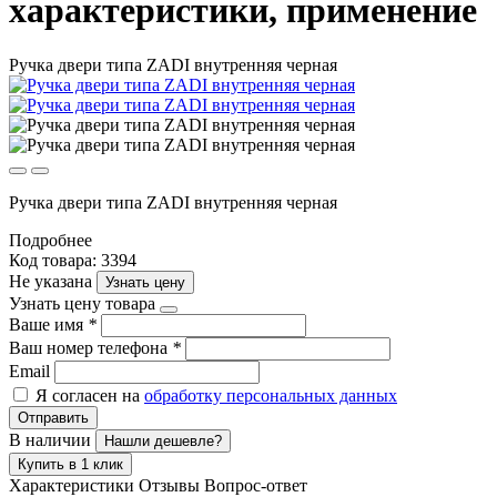
характеристики, применение
Ручка двери типа ZADI внутренняя черная
Ручка двери типа ZADI внутренняя черная
Подробнее
Код товара: 3394
Не указана
Узнать цену
Узнать цену товара
Ваше имя
*
Ваш номер телефона
*
Email
Я согласен на
обработку персональных данных
Отправить
В наличии
Нашли дешевле?
Купить в 1 клик
Характеристики
Отзывы
Вопрос-ответ