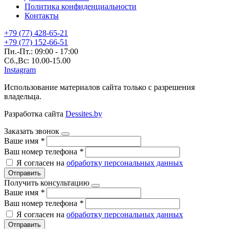
Политика конфиденциальности
Контакты
+79 (77) 428-65-21
+79 (77) 152-66-51
Пн.-Пт.: 09:00 - 17:00
Сб.,Вс: 10.00-15.00
Instagram
Использование материалов сайта только с разрешения
владельца.
Разработка сайта
Dessites.by
Заказать звонок
Ваше имя
*
Ваш номер телефона
*
Я согласен на
обработку персональных данных
Отправить
Получить консультацию
Ваше имя
*
Ваш номер телефона
*
Я согласен на
обработку персональных данных
Отправить