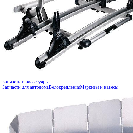
Запчасти и аксессуары
Запчасти для автодома
Велокрепления
Маркизы и навесы