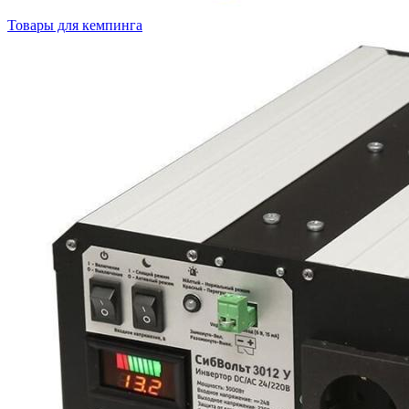
Товары для кемпинга