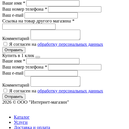
Ваше имя
*
Ваш номер телефона
*
Ваш e-mail
Ссылка на товар другого магазина
*
Комментарий
Я согласен на
обработку персональных данных
Отправить
Купить в 1 клик
Ваше имя
*
Ваш номер телефона
*
Ваш e-mail
Комментарий
Я согласен на
обработку персональных данных
Отправить
2026 © ООО "Интернет-магазин"
Каталог
Услуги
Доставка и оплата