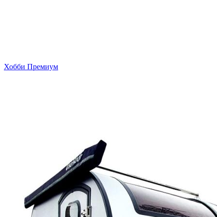
Хобби Премиум