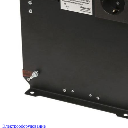
Электрооборудование