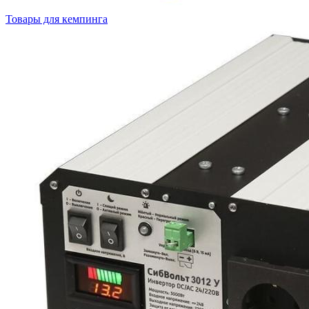
Товары для кемпинга