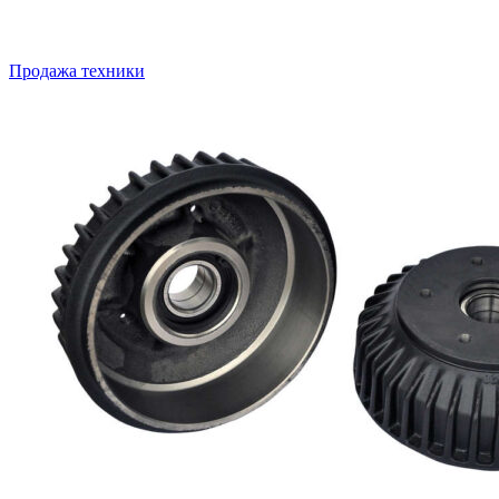
Продажа техники