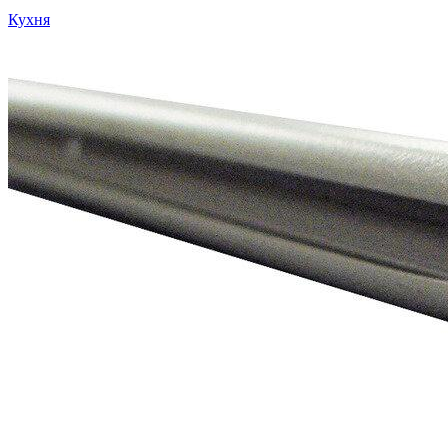
Кухня