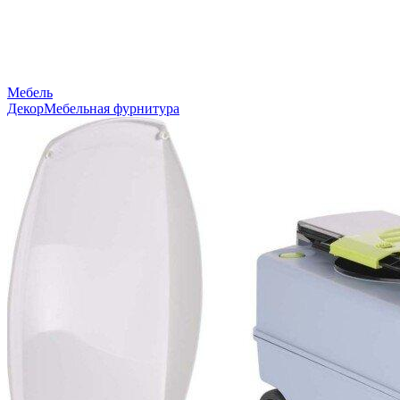
Мебель
Декор
Мебельная фурнитура