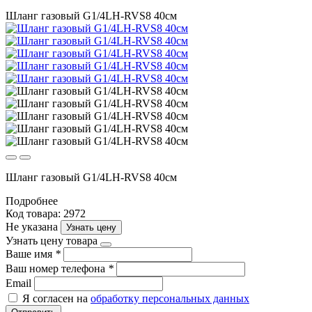
Шланг газовый G1/4LH-RVS8 40см
Шланг газовый G1/4LH-RVS8 40см
Подробнее
Код товара: 2972
Не указана
Узнать цену
Узнать цену товара
Ваше имя
*
Ваш номер телефона
*
Email
Я согласен на
обработку персональных данных