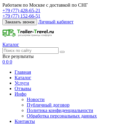
Работаем по Москве с доставкой по СНГ
+79 (77) 428-65-21
+79 (77) 152-66-51
Личный кабинет
Заказать звонок
Каталог
Все результаты
0
0
0
Главная
Каталог
Услуги
Отзывы
Инфо
Новости
Публичный договор
Политика конфиденциальности
Обработка персональных данных
Контакты