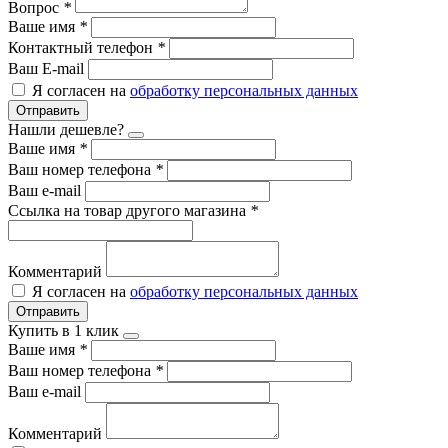
Вопрос
*
Ваше имя
*
Контактный телефон
*
Ваш E-mail
Я согласен на
обработку персональных данных
Отправить
Нашли дешевле?
Ваше имя
*
Ваш номер телефона
*
Ваш e-mail
Ссылка на товар другого магазина
*
Комментарий
Я согласен на
обработку персональных данных
Отправить
Купить в 1 клик
Ваше имя
*
Ваш номер телефона
*
Ваш e-mail
Комментарий