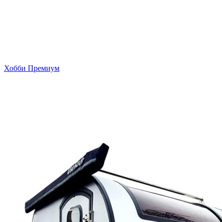
Хобби Премиум