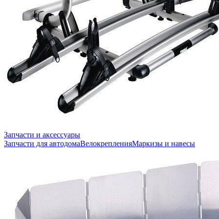
Запчасти и аксессуары
Запчасти для автодома
Велокрепления
Маркизы и навесы