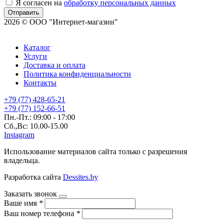
Я согласен на
обработку персональных данных
Отправить
2026 © ООО "Интернет-магазин"
Каталог
Услуги
Доставка и оплата
Политика конфиденциальности
Контакты
+79 (77) 428-65-21
+79 (77) 152-66-51
Пн.-Пт.: 09:00 - 17:00
Сб.,Вс: 10.00-15.00
Instagram
Использование материалов сайта только с разрешения
владельца.
Разработка сайта
Dessites.by
Заказать звонок
Ваше имя
*
Ваш номер телефона
*