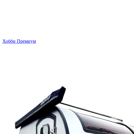
Хобби Премиум