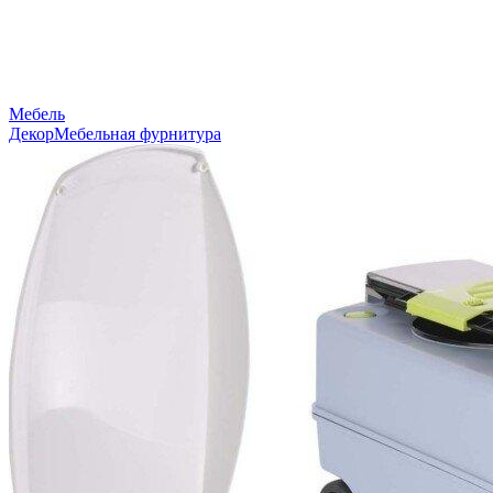
Мебель
Декор
Мебельная фурнитура