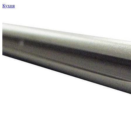
Кухня