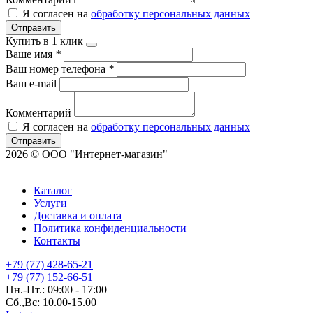
Я согласен на
обработку персональных данных
Отправить
Купить в 1 клик
Ваше имя
*
Ваш номер телефона
*
Ваш e-mail
Комментарий
Я согласен на
обработку персональных данных
Отправить
2026 © ООО "Интернет-магазин"
Каталог
Услуги
Доставка и оплата
Политика конфиденциальности
Контакты
+79 (77) 428-65-21
+79 (77) 152-66-51
Пн.-Пт.: 09:00 - 17:00
Сб.,Вс: 10.00-15.00