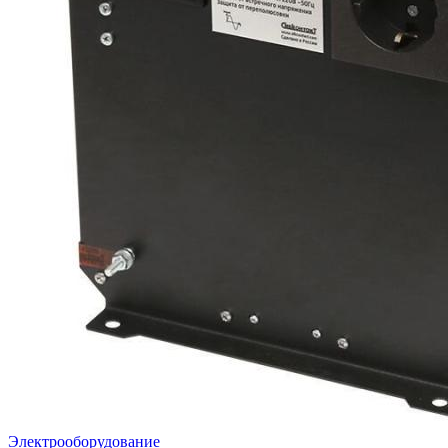
Электрооборудование