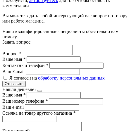
Пожалуйста,
авторизуйтесь
для того чтобы оставлять
комментарии
Вы можете задать любой интересующий вас вопрос по товару
или работе магазина.
Наши квалифицированные специалисты обязательно вам
помогут.
Задать вопрос
Вопрос
*
Ваше имя
*
Контактный телефон
*
Ваш E-mail
Я согласен на
обработку персональных данных
Отправить
Нашли дешевле?
Ваше имя
*
Ваш номер телефона
*
Ваш e-mail
Ссылка на товар другого магазина
*
Комментарий