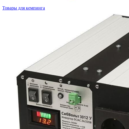
Товары для кемпинга