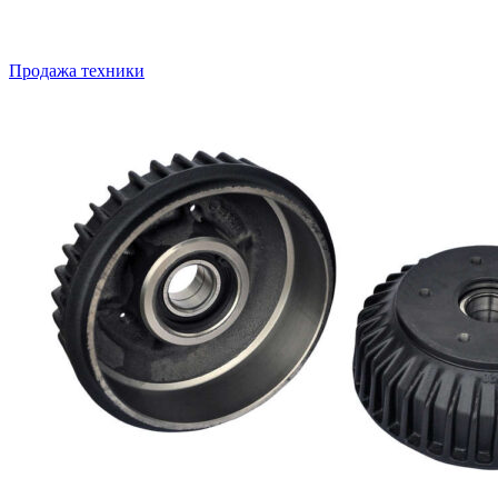
Продажа техники