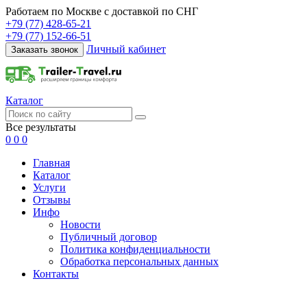
Работаем по Москве с доставкой по СНГ
+79 (77) 428-65-21
+79 (77) 152-66-51
Личный кабинет
Заказать звонок
Каталог
Все результаты
0
0
0
Главная
Каталог
Услуги
Отзывы
Инфо
Новости
Публичный договор
Политика конфиденциальности
Обработка персональных данных
Контакты