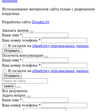
Instagram
Использование материалов сайта только с разрешения
владельца.
Разработка сайта
Dessites.by
Заказать звонок
Ваше имя
*
Ваш номер телефона
*
Я согласен на
обработку персональных данных
Отправить
Получить консультацию
Ваше имя
*
Ваш номер телефона
*
Я согласен на
обработку персональных данных
Отправить
Все результаты
Задать вопрос
Ваше имя
*
Ваш номер телефона
*