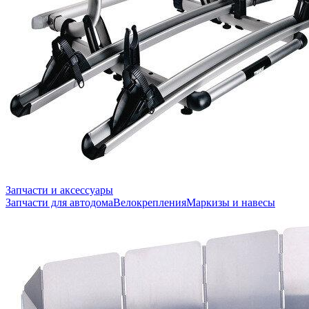
Запчасти и аксессуары
Запчасти для автодома
Велокрепления
Маркизы и навесы