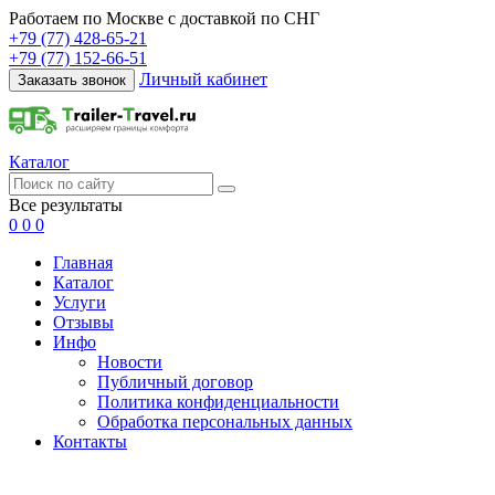
Работаем по Москве с доставкой по СНГ
+79 (77) 428-65-21
+79 (77) 152-66-51
Личный кабинет
Заказать звонок
Каталог
Все результаты
0
0
0
Главная
Каталог
Услуги
Отзывы
Инфо
Новости
Публичный договор
Политика конфиденциальности
Обработка персональных данных
Контакты