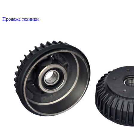
Продажа техники