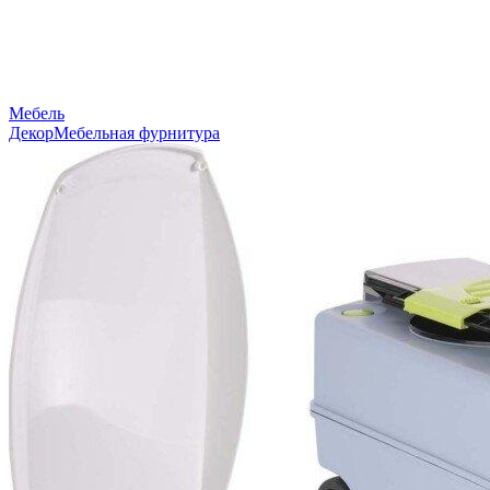
Мебель
Декор
Мебельная фурнитура