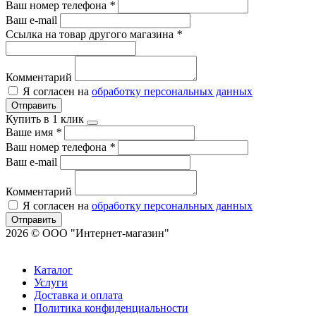
Ваш номер телефона
*
Ваш e-mail
Ссылка на товар другого магазина
*
Комментарий
Я согласен на
обработку персональных данных
Отправить
Купить в 1 клик
Ваше имя
*
Ваш номер телефона
*
Ваш e-mail
Комментарий
Я согласен на
обработку персональных данных
Отправить
2026 © ООО "Интернет-магазин"
Каталог
Услуги
Доставка и оплата
Политика конфиденциальности