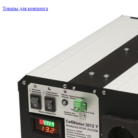
Товары для кемпинга