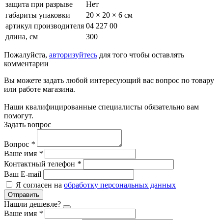
защита при разрыве
Нет
габариты упаковки
20 × 20 × 6 см
артикул производителя
04 227 00
длина, см
300
Пожалуйста,
авторизуйтесь
для того чтобы оставлять
комментарии
Вы можете задать любой интересующий вас вопрос по товару
или работе магазина.
Наши квалифицированные специалисты обязательно вам
помогут.
Задать вопрос
Вопрос
*
Ваше имя
*
Контактный телефон
*
Ваш E-mail
Я согласен на
обработку персональных данных
Отправить
Нашли дешевле?
Ваше имя
*