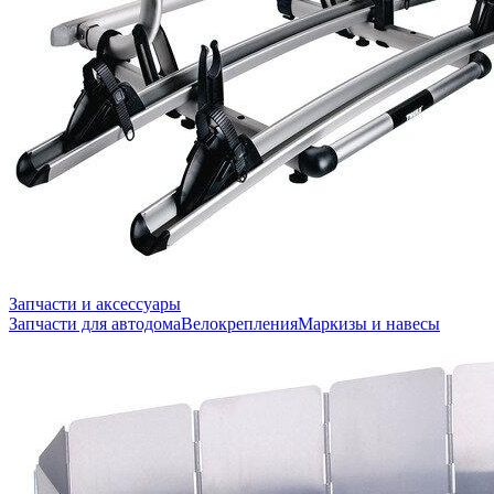
Запчасти и аксессуары
Запчасти для автодома
Велокрепления
Маркизы и навесы