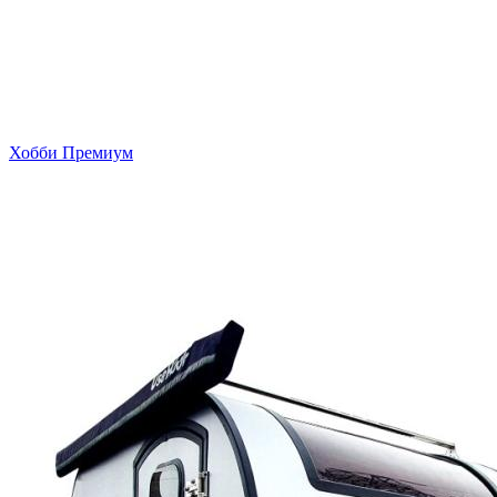
Хобби Премиум