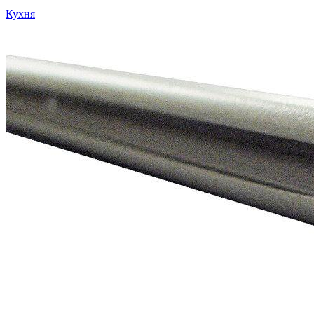
Кухня