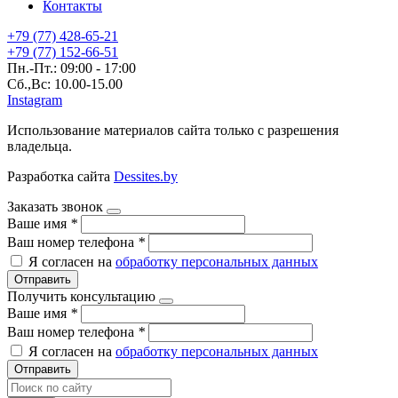
Контакты
+79 (77) 428-65-21
+79 (77) 152-66-51
Пн.-Пт.: 09:00 - 17:00
Сб.,Вс: 10.00-15.00
Instagram
Использование материалов сайта только с разрешения
владельца.
Разработка сайта
Dessites.by
Заказать звонок
Ваше имя
*
Ваш номер телефона
*
Я согласен на
обработку персональных данных
Отправить
Получить консультацию
Ваше имя
*
Ваш номер телефона
*
Я согласен на
обработку персональных данных
Отправить