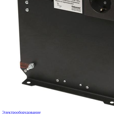
Электрооборудование