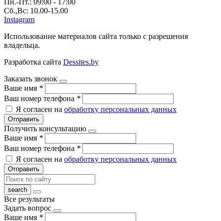
Пн.-Пт.: 09:00 - 17:00
Сб.,Вс: 10.00-15.00
Instagram
Использование материалов сайта только с разрешения
владельца.
Разработка сайта
Dessites.by
Заказать звонок
Ваше имя
*
Ваш номер телефона
*
Я согласен на
обработку персональных данных
Отправить
Получить консультацию
Ваше имя
*
Ваш номер телефона
*
Я согласен на
обработку персональных данных
Отправить
Все результаты
Задать вопрос
Ваше имя
*