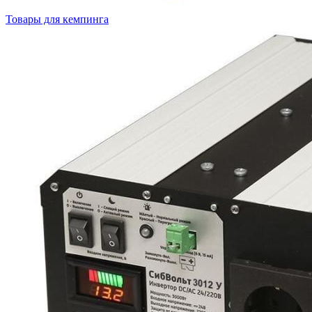
Товары для кемпинга