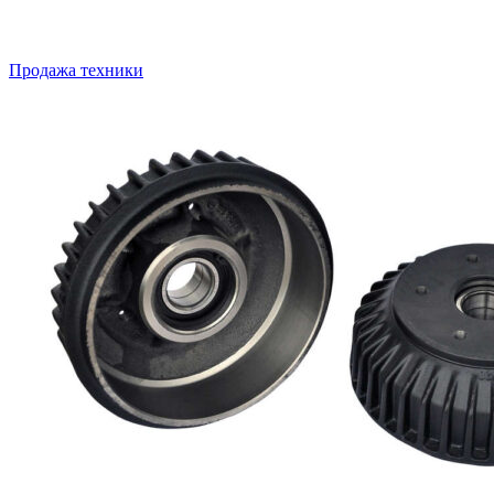
Продажа техники