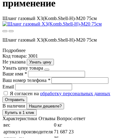
применение
Шланг газовый X3(Komb.Shell-H)-M20 75см
Шланг газовый X3(Komb.Shell-H)-M20 75см
Подробнее
Код товара: 3001
Не указана
Узнать цену
Узнать цену товара
Ваше имя
*
Ваш номер телефона
*
Email
Я согласен на
обработку персональных данных
Отправить
В наличии
Нашли дешевле?
Купить в 1 клик
Характеристики
Отзывы
Вопрос-ответ
вес
0 кг
артикул производителя
71 687 23