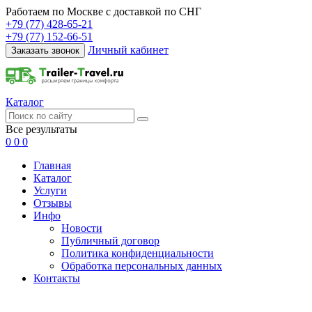
Работаем по Москве с доставкой по СНГ
+79 (77) 428-65-21
+79 (77) 152-66-51
Личный кабинет
Заказать звонок
Каталог
Все результаты
0
0
0
Главная
Каталог
Услуги
Отзывы
Инфо
Новости
Публичный договор
Политика конфиденциальности
Обработка персональных данных
Контакты