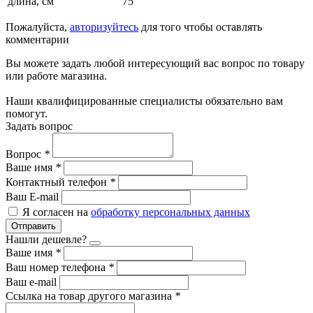
длина, см
75
Пожалуйста,
авторизуйтесь
для того чтобы оставлять
комментарии
Вы можете задать любой интересующий вас вопрос по товару
или работе магазина.
Наши квалифицированные специалисты обязательно вам
помогут.
Задать вопрос
Вопрос
*
Ваше имя
*
Контактный телефон
*
Ваш E-mail
Я согласен на
обработку персональных данных
Отправить
Нашли дешевле?
Ваше имя
*
Ваш номер телефона
*
Ваш e-mail
Ссылка на товар другого магазина
*