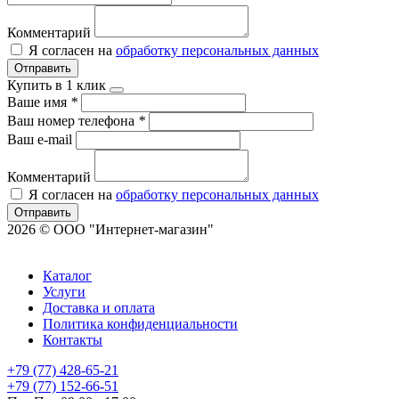
Комментарий
Я согласен на
обработку персональных данных
Отправить
Купить в 1 клик
Ваше имя
*
Ваш номер телефона
*
Ваш e-mail
Комментарий
Я согласен на
обработку персональных данных
Отправить
2026 © ООО "Интернет-магазин"
Каталог
Услуги
Доставка и оплата
Политика конфиденциальности
Контакты
+79 (77) 428-65-21
+79 (77) 152-66-51