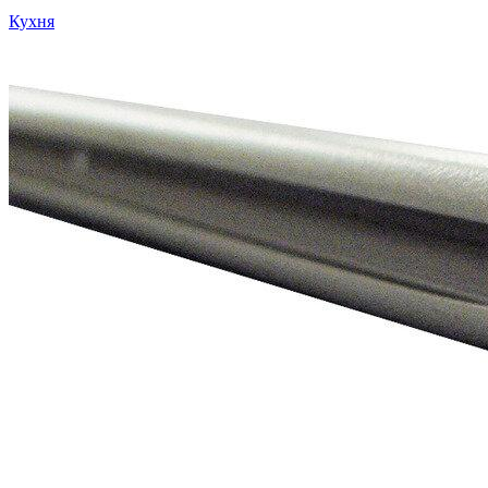
Кухня