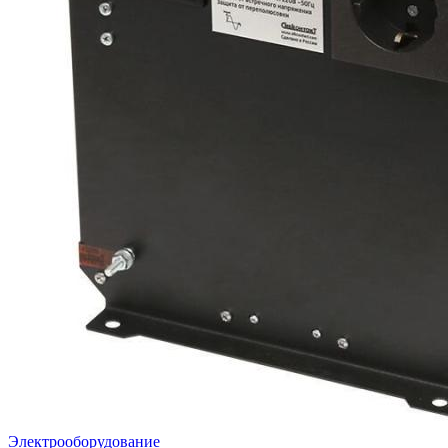
Электрооборудование