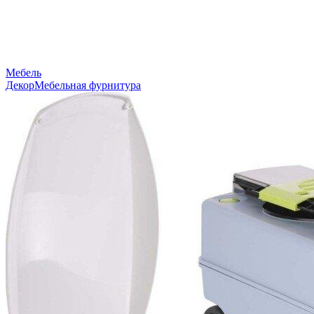
Мебель
Декор
Мебельная фурнитура