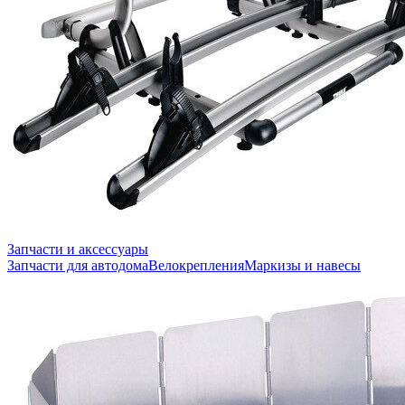
Запчасти и аксессуары
Запчасти для автодома
Велокрепления
Маркизы и навесы