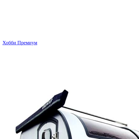
Хобби Премиум