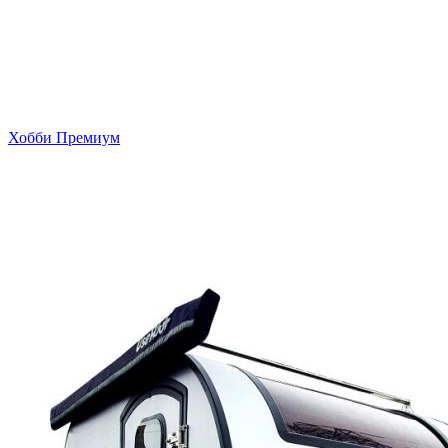
Хобби Премиум