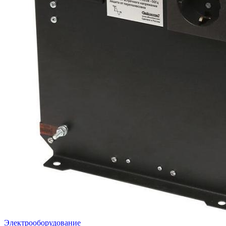
Электрооборудование