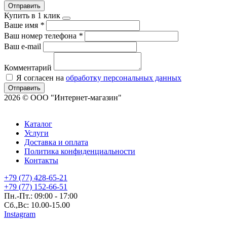
Отправить
Купить в 1 клик
Ваше имя
*
Ваш номер телефона
*
Ваш e-mail
Комментарий
Я согласен на
обработку персональных данных
Отправить
2026 © ООО "Интернет-магазин"
Каталог
Услуги
Доставка и оплата
Политика конфиденциальности
Контакты
+79 (77) 428-65-21
+79 (77) 152-66-51
Пн.-Пт.: 09:00 - 17:00
Сб.,Вс: 10.00-15.00
Instagram