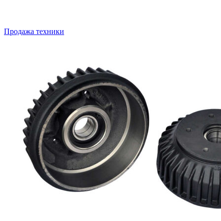
Продажа техники