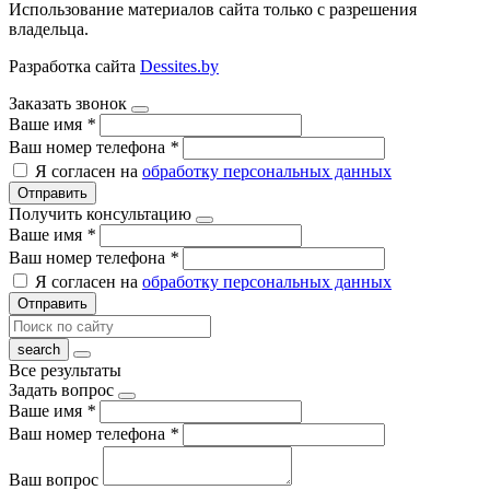
Использование материалов сайта только с разрешения
владельца.
Разработка сайта
Dessites.by
Заказать звонок
Ваше имя
*
Ваш номер телефона
*
Я согласен на
обработку персональных данных
Отправить
Получить консультацию
Ваше имя
*
Ваш номер телефона
*
Я согласен на
обработку персональных данных
Отправить
Все результаты
Задать вопрос
Ваше имя
*
Ваш номер телефона
*
Ваш вопрос