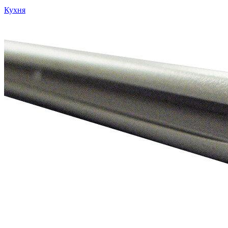
Кухня