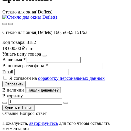
Стекло для окна( Deflets)
Стекло для окна( Deflets) 166,5/63,5 151/63
Код товара: 3182
18 000.00 ₽ / шт
Узнать цену товара
Ваше имя
*
Ваш номер телефона
*
Email
Я согласен на
обработку персональных данных
Отправить
В наличии
Нашли дешевле?
В корзину
Купить в 1 клик
Отзывы
Вопрос-ответ
Пожалуйста,
авторизуйтесь
для того чтобы оставлять
комментарии