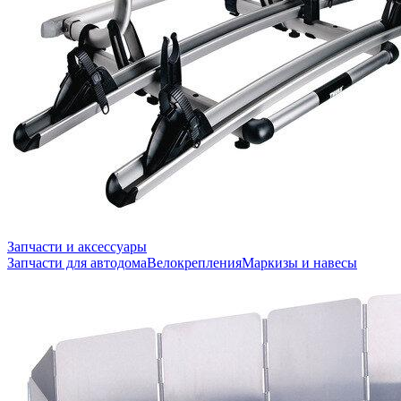
Запчасти и аксессуары
Запчасти для автодома
Велокрепления
Маркизы и навесы