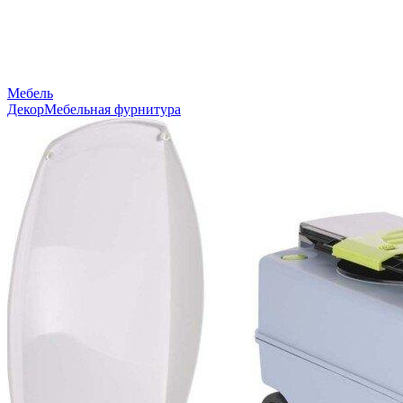
Мебель
Декор
Мебельная фурнитура