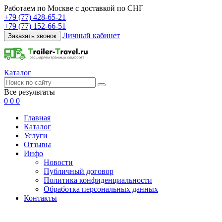
Работаем по Москве с доставкой по СНГ
+79 (77) 428-65-21
+79 (77) 152-66-51
Личный кабинет
Заказать звонок
Каталог
Все результаты
0
0
0
Главная
Каталог
Услуги
Отзывы
Инфо
Новости
Публичный договор
Политика конфиденциальности
Обработка персональных данных
Контакты