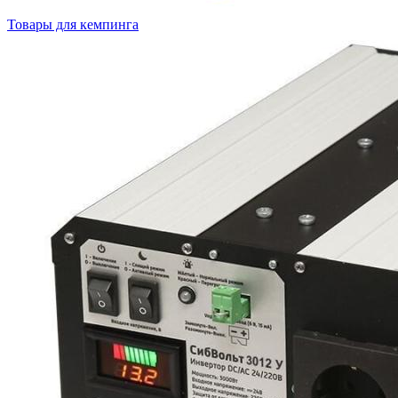
Товары для кемпинга