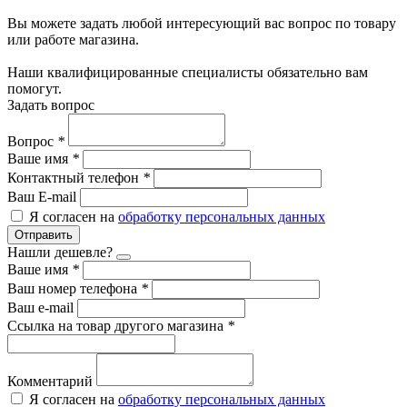
Вы можете задать любой интересующий вас вопрос по товару
или работе магазина.
Наши квалифицированные специалисты обязательно вам
помогут.
Задать вопрос
Вопрос
*
Ваше имя
*
Контактный телефон
*
Ваш E-mail
Я согласен на
обработку персональных данных
Отправить
Нашли дешевле?
Ваше имя
*
Ваш номер телефона
*
Ваш e-mail
Ссылка на товар другого магазина
*
Комментарий
Я согласен на
обработку персональных данных