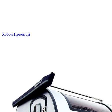
Хобби Премиум