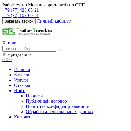
Работаем по Москве с доставкой по СНГ
+79 (77) 428-65-21
+79 (77) 152-66-51
Личный кабинет
Заказать звонок
Каталог
Все результаты
0
0
0
Главная
Каталог
Услуги
Отзывы
Инфо
Новости
Публичный договор
Политика конфиденциальности
Обработка персональных данных
Контакты