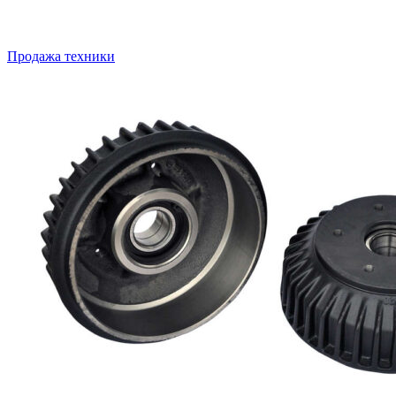
Продажа техники