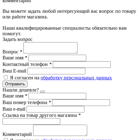
комментарии
Вы можете задать любой интересующий вас вопрос по товару
или работе магазина.
Наши квалифицированные специалисты обязательно вам
помогут.
Задать вопрос
Вопрос
*
Ваше имя
*
Контактный телефон
*
Ваш E-mail
Я согласен на
обработку персональных данных
Отправить
Нашли дешевле?
Ваше имя
*
Ваш номер телефона
*
Ваш e-mail
Ссылка на товар другого магазина
*
Комментарий