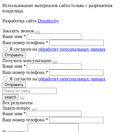
Использование материалов сайта только с разрешения
владельца.
Разработка сайта
Dessites.by
Заказать звонок
Ваше имя
*
Ваш номер телефона
*
Я согласен на
обработку персональных данных
Отправить
Получить консультацию
Ваше имя
*
Ваш номер телефона
*
Я согласен на
обработку персональных данных
Отправить
Все результаты
Задать вопрос
Ваше имя
*
Ваш номер телефона
*