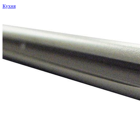
Кухня