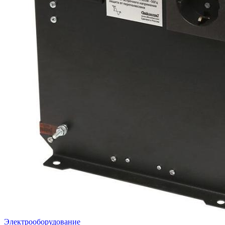
Электрооборудование