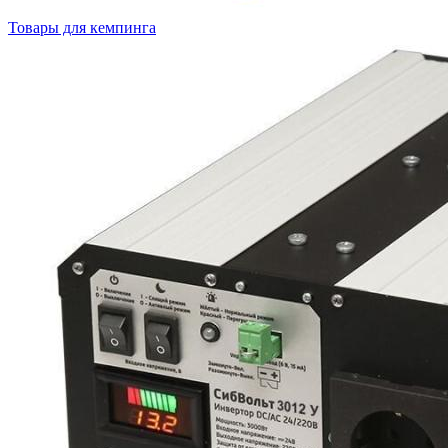
Товары для кемпинга