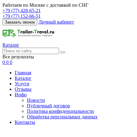
Работаем по Москве с доставкой по СНГ
+79 (77) 428-65-21
+79 (77) 152-66-51
Личный кабинет
Заказать звонок
Каталог
Все результаты
0
0
0
Главная
Каталог
Услуги
Отзывы
Инфо
Новости
Публичный договор
Политика конфиденциальности
Обработка персональных данных
Контакты