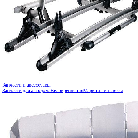
Запчасти и аксессуары
Запчасти для автодома
Велокрепления
Маркизы и навесы