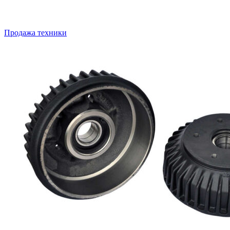
Продажа техники