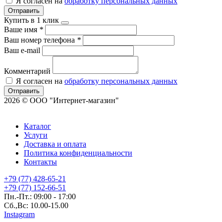
Я согласен на
обработку персональных данных
Отправить
Купить в 1 клик
Ваше имя
*
Ваш номер телефона
*
Ваш e-mail
Комментарий
Я согласен на
обработку персональных данных
Отправить
2026 © ООО "Интернет-магазин"
Каталог
Услуги
Доставка и оплата
Политика конфиденциальности
Контакты
+79 (77) 428-65-21
+79 (77) 152-66-51
Пн.-Пт.: 09:00 - 17:00
Сб.,Вс: 10.00-15.00
Instagram