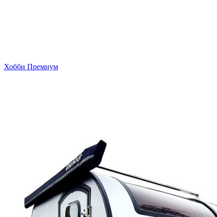
Хобби Премиум