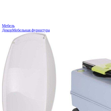
Мебель
Декор
Мебельная фурнитура