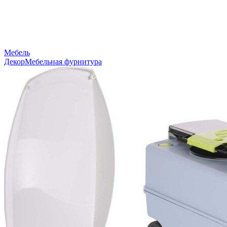
Мебель
Декор
Мебельная фурнитура