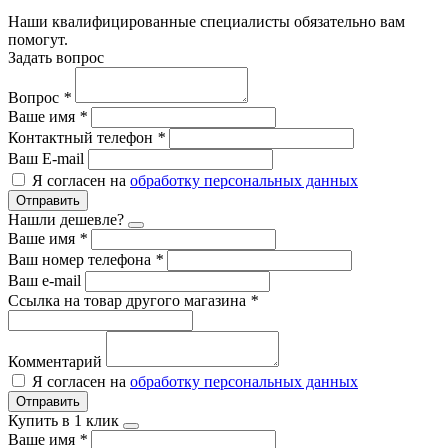
Наши квалифицированные специалисты обязательно вам
помогут.
Задать вопрос
Вопрос
*
Ваше имя
*
Контактный телефон
*
Ваш E-mail
Я согласен на
обработку персональных данных
Отправить
Нашли дешевле?
Ваше имя
*
Ваш номер телефона
*
Ваш e-mail
Ссылка на товар другого магазина
*
Комментарий
Я согласен на
обработку персональных данных
Отправить
Купить в 1 клик
Ваше имя
*