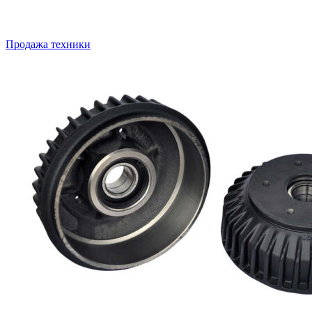
Продажа техники