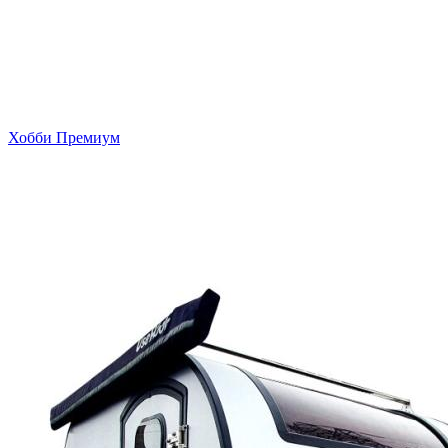
Хобби Премиум