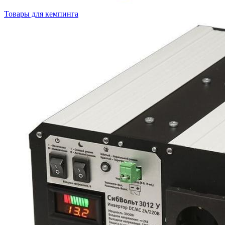
Товары для кемпинга