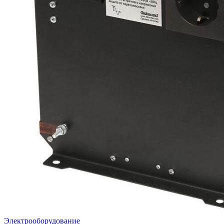
Электрооборудование