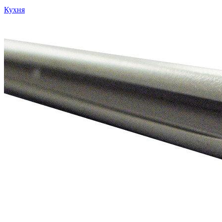
Кухня