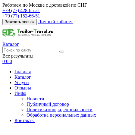
Работаем по Москве с доставкой по СНГ
+79 (77) 428-65-21
+79 (77) 152-66-51
Личный кабинет
Заказать звонок
Каталог
Все результаты
0
0
0
Главная
Каталог
Услуги
Отзывы
Инфо
Новости
Публичный договор
Политика конфиденциальности
Обработка персональных данных
Контакты