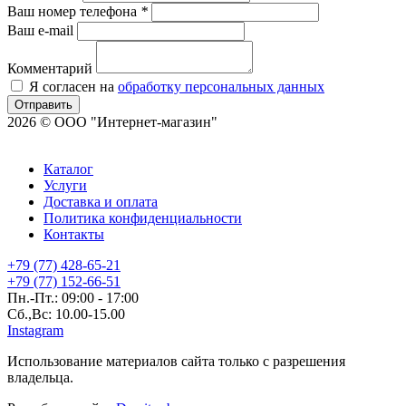
Ваш номер телефона
*
Ваш e-mail
Комментарий
Я согласен на
обработку персональных данных
Отправить
2026 © ООО "Интернет-магазин"
Каталог
Услуги
Доставка и оплата
Политика конфиденциальности
Контакты
+79 (77) 428-65-21
+79 (77) 152-66-51
Пн.-Пт.: 09:00 - 17:00
Сб.,Вс: 10.00-15.00
Instagram
Использование материалов сайта только с разрешения
владельца.