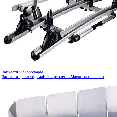
Запчасти и аксессуары
Запчасти для автодома
Велокрепления
Маркизы и навесы