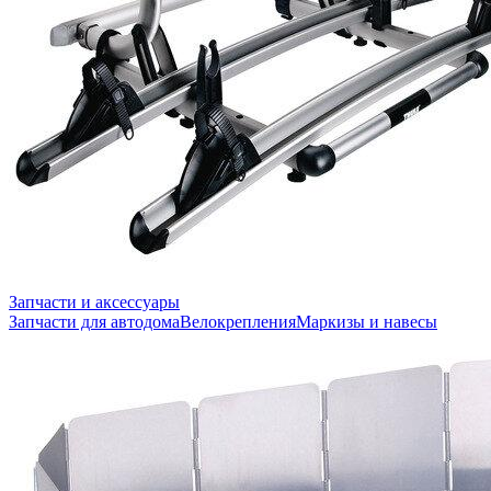
Запчасти и аксессуары
Запчасти для автодома
Велокрепления
Маркизы и навесы