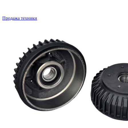
Продажа техники