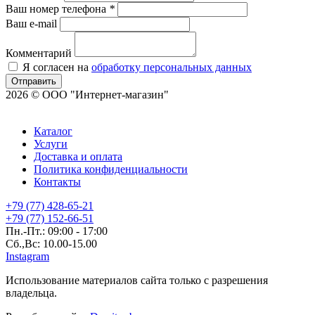
Ваш номер телефона
*
Ваш e-mail
Комментарий
Я согласен на
обработку персональных данных
Отправить
2026 © ООО "Интернет-магазин"
Каталог
Услуги
Доставка и оплата
Политика конфиденциальности
Контакты
+79 (77) 428-65-21
+79 (77) 152-66-51
Пн.-Пт.: 09:00 - 17:00
Сб.,Вс: 10.00-15.00
Instagram
Использование материалов сайта только с разрешения
владельца.