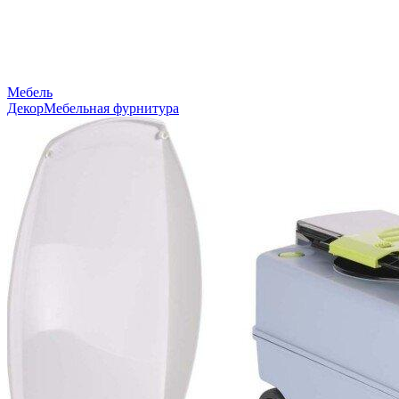
Мебель
Декор
Мебельная фурнитура