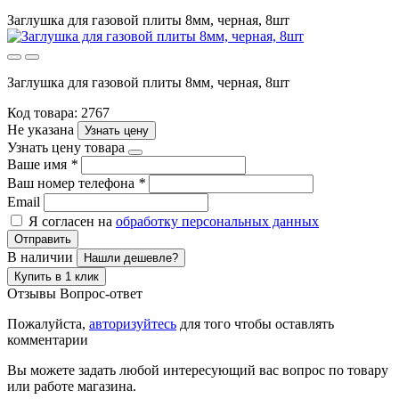
Заглушка для газовой плиты 8мм, черная, 8шт
Заглушка для газовой плиты 8мм, черная, 8шт
Код товара: 2767
Не указана
Узнать цену
Узнать цену товара
Ваше имя
*
Ваш номер телефона
*
Email
Я согласен на
обработку персональных данных
Отправить
В наличии
Нашли дешевле?
Купить в 1 клик
Отзывы
Вопрос-ответ
Пожалуйста,
авторизуйтесь
для того чтобы оставлять
комментарии
Вы можете задать любой интересующий вас вопрос по товару
или работе магазина.