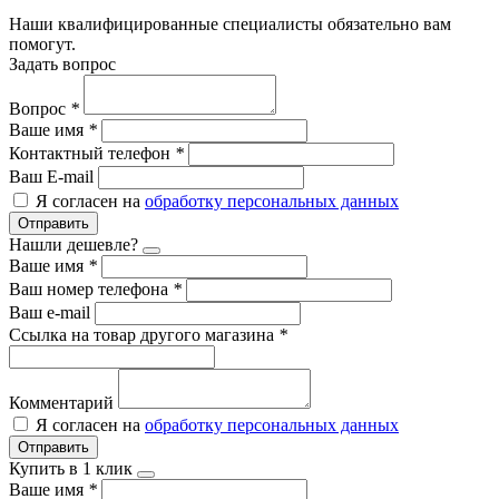
Наши квалифицированные специалисты обязательно вам
помогут.
Задать вопрос
Вопрос
*
Ваше имя
*
Контактный телефон
*
Ваш E-mail
Я согласен на
обработку персональных данных
Отправить
Нашли дешевле?
Ваше имя
*
Ваш номер телефона
*
Ваш e-mail
Ссылка на товар другого магазина
*
Комментарий
Я согласен на
обработку персональных данных
Отправить
Купить в 1 клик
Ваше имя
*