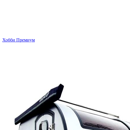
Хобби Премиум