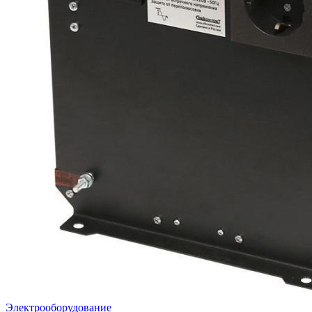
Электрооборудование