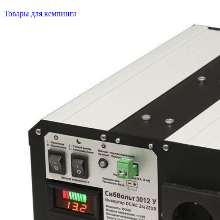
Товары для кемпинга