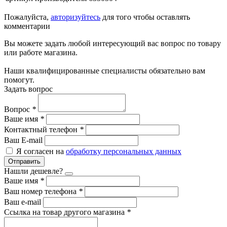
Пожалуйста,
авторизуйтесь
для того чтобы оставлять
комментарии
Вы можете задать любой интересующий вас вопрос по товару
или работе магазина.
Наши квалифицированные специалисты обязательно вам
помогут.
Задать вопрос
Вопрос
*
Ваше имя
*
Контактный телефон
*
Ваш E-mail
Я согласен на
обработку персональных данных
Отправить
Нашли дешевле?
Ваше имя
*
Ваш номер телефона
*
Ваш e-mail
Ссылка на товар другого магазина
*