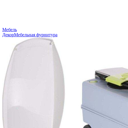
Мебель
Декор
Мебельная фурнитура