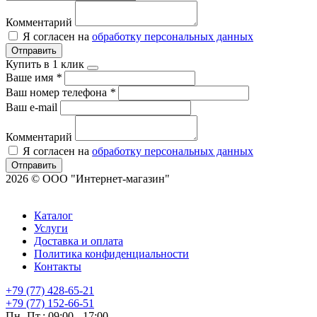
Комментарий
Я согласен на
обработку персональных данных
Отправить
Купить в 1 клик
Ваше имя
*
Ваш номер телефона
*
Ваш e-mail
Комментарий
Я согласен на
обработку персональных данных
Отправить
2026 © ООО "Интернет-магазин"
Каталог
Услуги
Доставка и оплата
Политика конфиденциальности
Контакты
+79 (77) 428-65-21
+79 (77) 152-66-51
Пн.-Пт.: 09:00 - 17:00