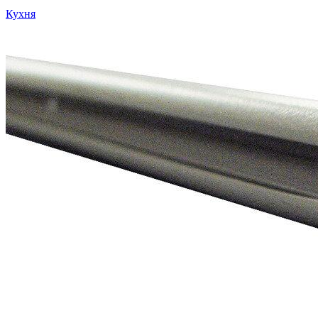
Кухня