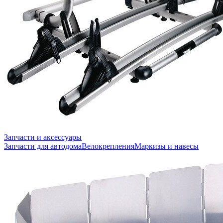
Запчасти и аксессуары
Запчасти для автодома
Велокрепления
Маркизы и навесы