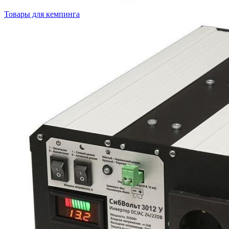
Товары для кемпинга