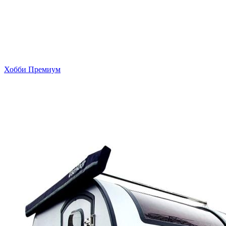
Хобби Премиум