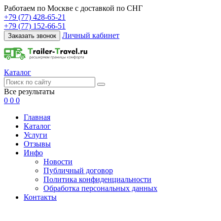
Работаем по Москве с доставкой по СНГ
+79 (77) 428-65-21
+79 (77) 152-66-51
Личный кабинет
Заказать звонок
Каталог
Все результаты
0
0
0
Главная
Каталог
Услуги
Отзывы
Инфо
Новости
Публичный договор
Политика конфиденциальности
Обработка персональных данных
Контакты