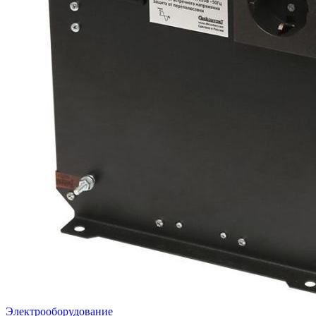
Электрооборудование