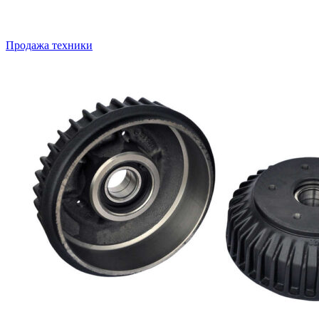
Продажа техники