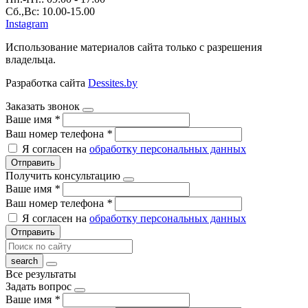
Сб.,Вс: 10.00-15.00
Instagram
Использование материалов сайта только с разрешения
владельца.
Разработка сайта
Dessites.by
Заказать звонок
Ваше имя
*
Ваш номер телефона
*
Я согласен на
обработку персональных данных
Отправить
Получить консультацию
Ваше имя
*
Ваш номер телефона
*
Я согласен на
обработку персональных данных
Отправить
Все результаты
Задать вопрос
Ваше имя
*