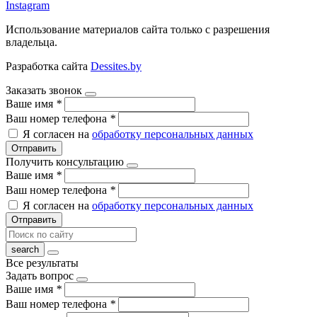
Instagram
Использование материалов сайта только с разрешения
владельца.
Разработка сайта
Dessites.by
Заказать звонок
Ваше имя
*
Ваш номер телефона
*
Я согласен на
обработку персональных данных
Отправить
Получить консультацию
Ваше имя
*
Ваш номер телефона
*
Я согласен на
обработку персональных данных
Отправить
Все результаты
Задать вопрос
Ваше имя
*
Ваш номер телефона
*