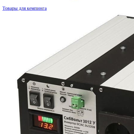
Товары для кемпинга