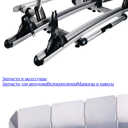
Запчасти и аксессуары
Запчасти для автодома
Велокрепления
Маркизы и навесы