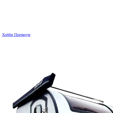
Хобби Премиум