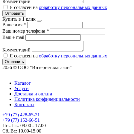
Комментарий
Я согласен на
обработку персональных данных
Отправить
Купить в 1 клик
Ваше имя
*
Ваш номер телефона
*
Ваш e-mail
Комментарий
Я согласен на
обработку персональных данных
Отправить
2026 © ООО "Интернет-магазин"
Каталог
Услуги
Доставка и оплата
Политика конфиденциальности
Контакты
+79 (77) 428-65-21
+79 (77) 152-66-51
Пн.-Пт.: 09:00 - 17:00
Сб.,Вс: 10.00-15.00