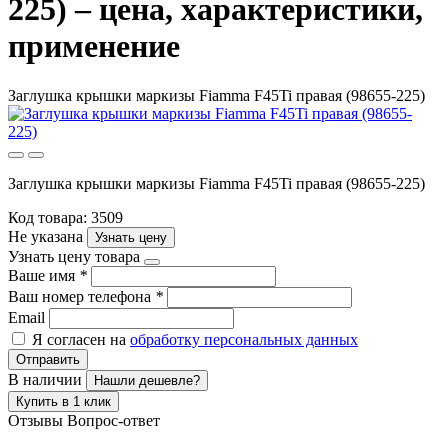
225) – цена, характеристики,
применение
Заглушка крышки маркизы Fiamma F45Ti правая (98655-225)
Заглушка крышки маркизы Fiamma F45Ti правая (98655-225)
Код товара: 3509
Не указана
Узнать цену
Узнать цену товара
Ваше имя
*
Ваш номер телефона
*
Email
Я согласен на
обработку персональных данных
Отправить
В наличии
Нашли дешевле?
Купить в 1 клик
Отзывы
Вопрос-ответ