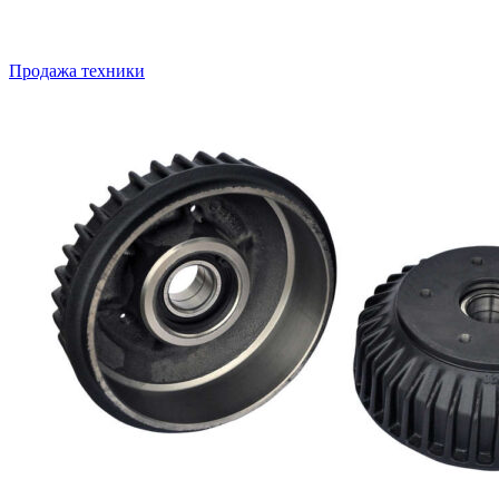
Продажа техники