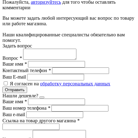
Пожалуйста,
авторизуйтесь
для того чтобы оставлять
комментарии
Вы можете задать любой интересующий вас вопрос по товару
или работе магазина.
Наши квалифицированные специалисты обязательно вам
помогут.
Задать вопрос
Вопрос
*
Ваше имя
*
Контактный телефон
*
Ваш E-mail
Я согласен на
обработку персональных данных
Отправить
Нашли дешевле?
Ваше имя
*
Ваш номер телефона
*
Ваш e-mail
Ссылка на товар другого магазина
*