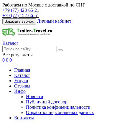
Работаем по Москве с доставкой по СНГ
+79 (77) 428-65-21
+79 (77) 152-66-51
Личный кабинет
Заказать звонок
Каталог
Все результаты
0
0
0
Главная
Каталог
Услуги
Отзывы
Инфо
Новости
Публичный договор
Политика конфиденциальности
Обработка персональных данных
Контакты