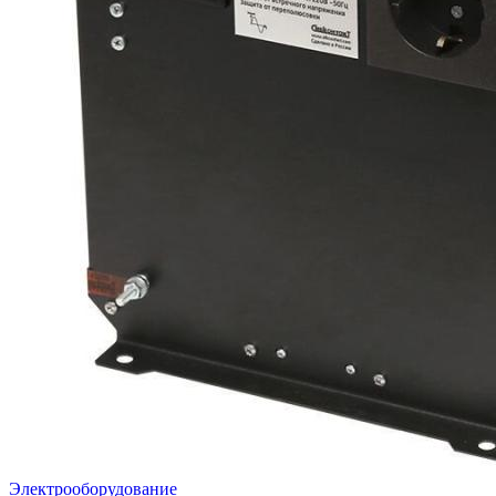
Электрооборудование