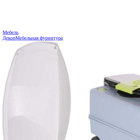
Мебель
Декор
Мебельная фурнитура