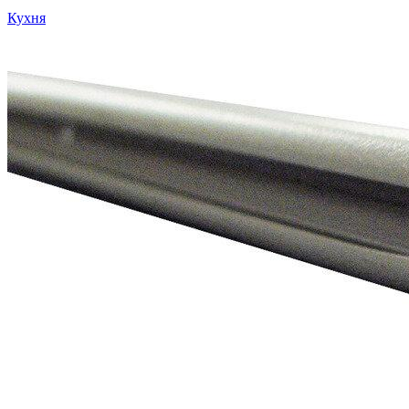
Кухня