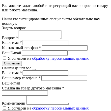
Вы можете задать любой интересующий вас вопрос по товару
или работе магазина.
Наши квалифицированные специалисты обязательно вам
помогут.
Задать вопрос
Вопрос
*
Ваше имя
*
Контактный телефон
*
Ваш E-mail
Я согласен на
обработку персональных данных
Отправить
Нашли дешевле?
Ваше имя
*
Ваш номер телефона
*
Ваш e-mail
Ссылка на товар другого магазина
*
Комментарий
Я согласен на
обработку персональных данных