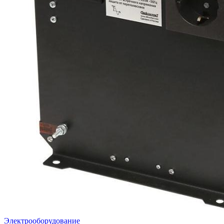
Электрооборудование