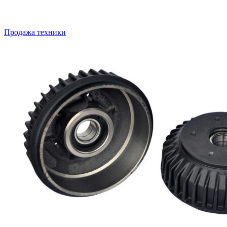
Продажа техники