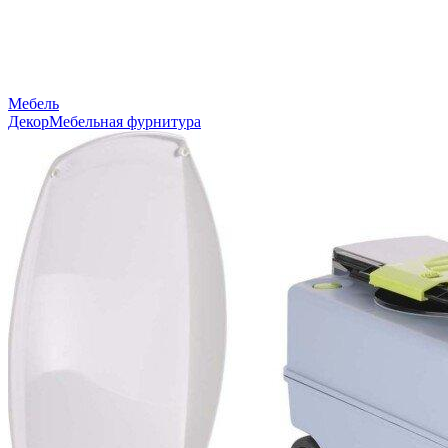
Мебель
Декор
Мебельная фурнитура