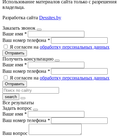
Использование материалов сайта только с разрешения
владельца.
Разработка сайта
Dessites.by
Заказать звонок
Ваше имя
*
Ваш номер телефона
*
Я согласен на
обработку персональных данных
Отправить
Получить консультацию
Ваше имя
*
Ваш номер телефона
*
Я согласен на
обработку персональных данных
Отправить
Все результаты
Задать вопрос
Ваше имя
*
Ваш номер телефона
*
Ваш вопрос