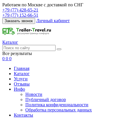
Работаем по Москве с доставкой по СНГ
+79 (77) 428-65-21
+79 (77) 152-66-51
Личный кабинет
Заказать звонок
Каталог
Все результаты
0
0
0
Главная
Каталог
Услуги
Отзывы
Инфо
Новости
Публичный договор
Политика конфиденциальности
Обработка персональных данных
Контакты