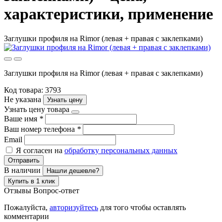
характеристики, применение
Заглушки профиля на Rimor (левая + правая с заклепками)
Заглушки профиля на Rimor (левая + правая с заклепками)
Код товара: 3793
Не указана
Узнать цену
Узнать цену товара
Ваше имя
*
Ваш номер телефона
*
Email
Я согласен на
обработку персональных данных
Отправить
В наличии
Нашли дешевле?
Купить в 1 клик
Отзывы
Вопрос-ответ
Пожалуйста,
авторизуйтесь
для того чтобы оставлять
комментарии