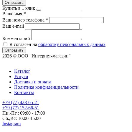
Отправить
Купить в 1 клик
Ваше имя
*
Ваш номер телефона
*
Ваш e-mail
Комментарий
Я согласен на
обработку персональных данных
Отправить
2026 © ООО "Интернет-магазин"
Каталог
Услуги
Доставка и оплата
Политика конфиденциальности
Контакты
+79 (77) 428-65-21
+79 (77) 152-66-51
Пн.-Пт.: 09:00 - 17:00
Сб.,Вс: 10.00-15.00
Instagram