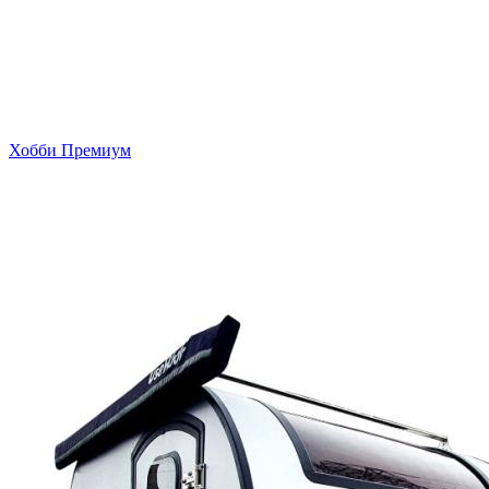
Хобби Премиум