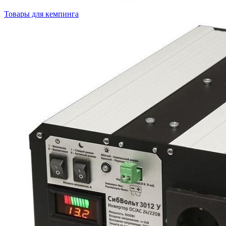
Товары для кемпинга