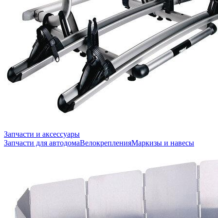
Запчасти и аксессуары
Запчасти для автодома
Велокрепления
Маркизы и навесы