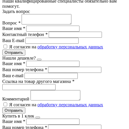
Наши квалифицированные специалисты обязательно вам
помогут.
Задать вопрос
Вопрос
*
Ваше имя
*
Контактный телефон
*
Ваш E-mail
Я согласен на
обработку персональных данных
Отправить
Нашли дешевле?
Ваше имя
*
Ваш номер телефона
*
Ваш e-mail
Ссылка на товар другого магазина
*
Комментарий
Я согласен на
обработку персональных данных
Отправить
Купить в 1 клик
Ваше имя
*
Ваш номер телефона
*