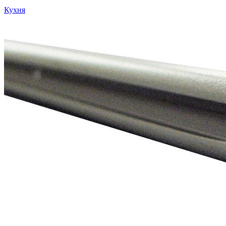
Кухня