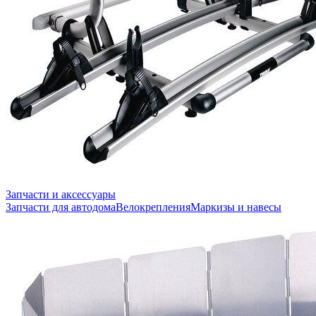
Запчасти и аксессуары
Запчасти для автодома
Велокрепления
Маркизы и навесы