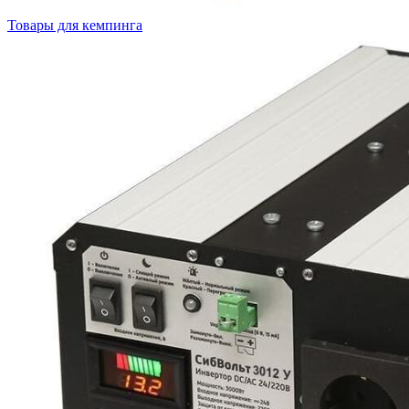
Товары для кемпинга