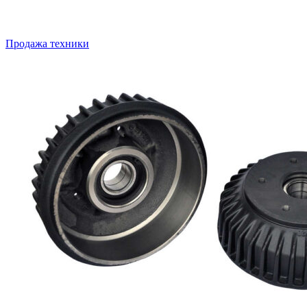
Продажа техники