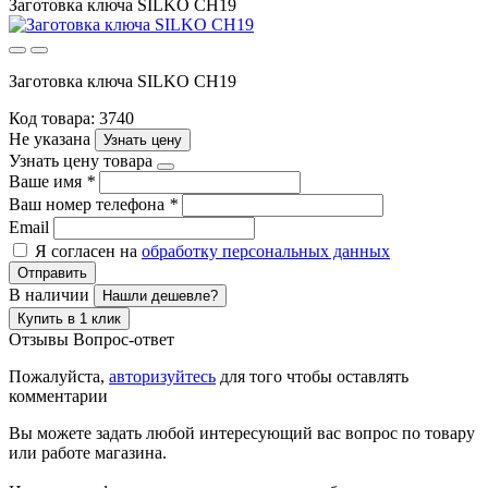
Заготовка ключа SILKO CH19
Заготовка ключа SILKO CH19
Код товара: 3740
Не указана
Узнать цену
Узнать цену товара
Ваше имя
*
Ваш номер телефона
*
Email
Я согласен на
обработку персональных данных
Отправить
В наличии
Нашли дешевле?
Купить в 1 клик
Отзывы
Вопрос-ответ
Пожалуйста,
авторизуйтесь
для того чтобы оставлять
комментарии
Вы можете задать любой интересующий вас вопрос по товару
или работе магазина.