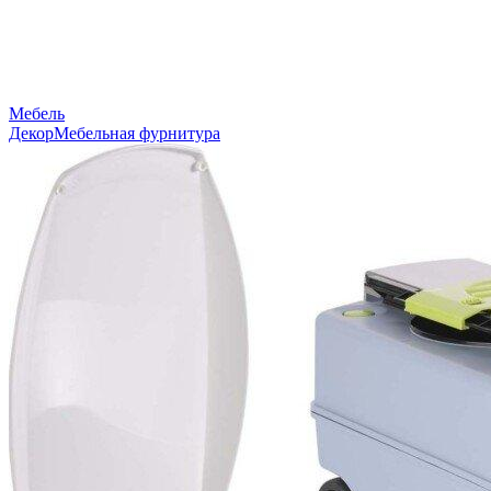
Мебель
Декор
Мебельная фурнитура