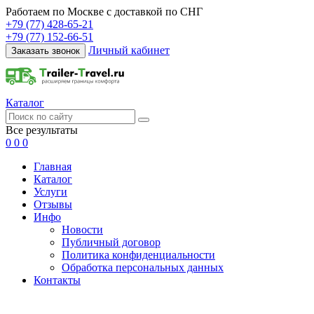
Работаем по Москве с доставкой по СНГ
+79 (77) 428-65-21
+79 (77) 152-66-51
Личный кабинет
Заказать звонок
Каталог
Все результаты
0
0
0
Главная
Каталог
Услуги
Отзывы
Инфо
Новости
Публичный договор
Политика конфиденциальности
Обработка персональных данных
Контакты