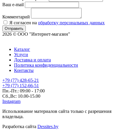
Ваш e-mail
Комментарий
Я согласен на
обработку персональных данных
Отправить
2026 © ООО "Интернет-магазин"
Каталог
Услуги
Доставка и оплата
Политика конфиденциальности
Контакты
+79 (77) 428-65-21
+79 (77) 152-66-51
Пн.-Пт.: 09:00 - 17:00
Сб.,Вс: 10.00-15.00
Instagram
Использование материалов сайта только с разрешения
владельца.
Разработка сайта
Dessites.by