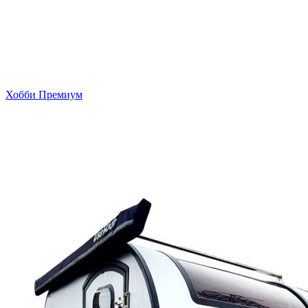
Хобби Премиум