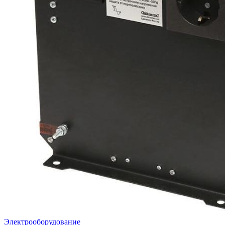
Электрооборудование