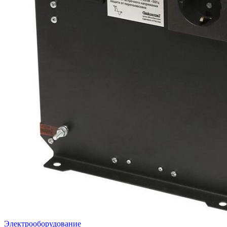
Электрооборудование