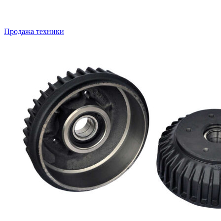
Продажа техники