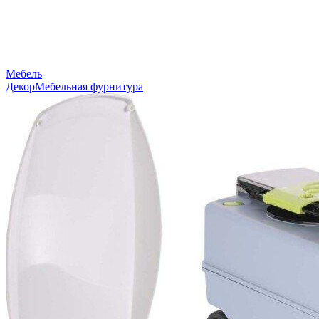
Мебель
Декор
Мебельная фурнитура