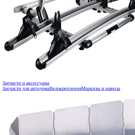
Запчасти и аксессуары
Запчасти для автодома
Велокрепления
Маркизы и навесы