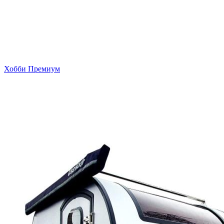
Хобби Премиум