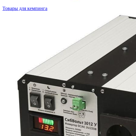
Товары для кемпинга