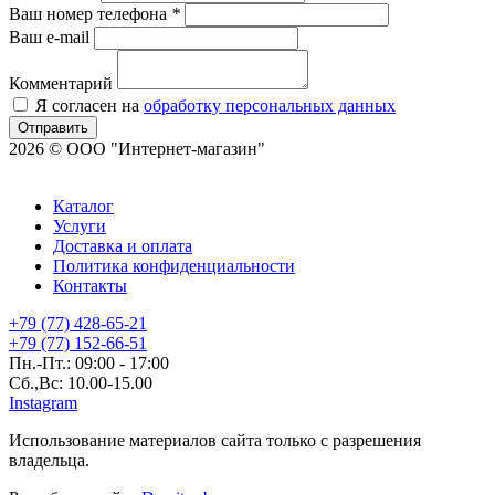
Ваш номер телефона
*
Ваш e-mail
Комментарий
Я согласен на
обработку персональных данных
Отправить
2026 © ООО "Интернет-магазин"
Каталог
Услуги
Доставка и оплата
Политика конфиденциальности
Контакты
+79 (77) 428-65-21
+79 (77) 152-66-51
Пн.-Пт.: 09:00 - 17:00
Сб.,Вс: 10.00-15.00
Instagram
Использование материалов сайта только с разрешения
владельца.