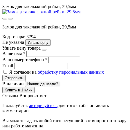
Замок для такелажной рейки, 29,5мм
Замок для такелажной рейки, 29,5мм
Код товара: 3794
Не указана
Узнать цену
Узнать цену товара
Ваше имя
*
Ваш номер телефона
*
Email
Я согласен на
обработку персональных данных
Отправить
В наличии
Нашли дешевле?
Купить в 1 клик
Отзывы
Вопрос-ответ
Пожалуйста,
авторизуйтесь
для того чтобы оставлять
комментарии
Вы можете задать любой интересующий вас вопрос по товару
или работе магазина.