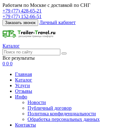
Работаем по Москве с доставкой по СНГ
+79 (77) 428-65-21
+79 (77) 152-66-51
Личный кабинет
Заказать звонок
Каталог
Все результаты
0
0
0
Главная
Каталог
Услуги
Отзывы
Инфо
Новости
Публичный договор
Политика конфиденциальности
Обработка персональных данных
Контакты