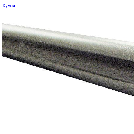
Кухня