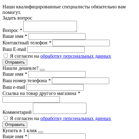
Наши квалифицированные специалисты обязательно вам
помогут.
Задать вопрос
Вопрос
*
Ваше имя
*
Контактный телефон
*
Ваш E-mail
Я согласен на
обработку персональных данных
Отправить
Нашли дешевле?
Ваше имя
*
Ваш номер телефона
*
Ваш e-mail
Ссылка на товар другого магазина
*
Комментарий
Я согласен на
обработку персональных данных
Отправить
Купить в 1 клик
Ваше имя
*