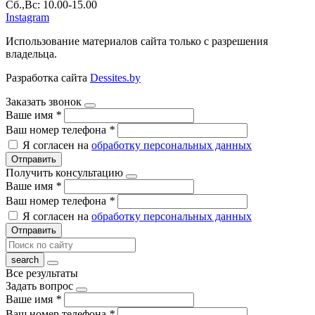
Сб.,Вс: 10.00-15.00
Instagram
Использование материалов сайта только с разрешения
владельца.
Разработка сайта
Dessites.by
Заказать звонок
Ваше имя
*
Ваш номер телефона
*
Я согласен на
обработку персональных данных
Отправить
Получить консультацию
Ваше имя
*
Ваш номер телефона
*
Я согласен на
обработку персональных данных
Отправить
Все результаты
Задать вопрос
Ваше имя
*
Ваш номер телефона
*