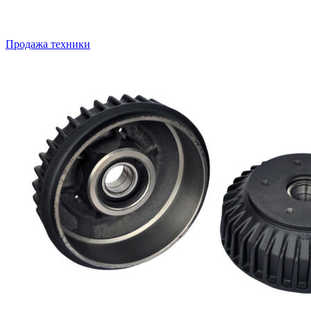
Продажа техники