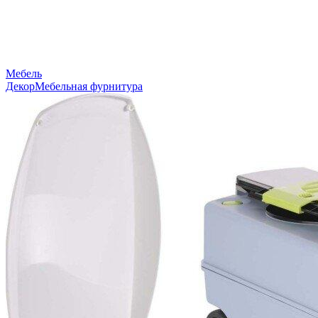
Мебель
Декор
Мебельная фурнитура