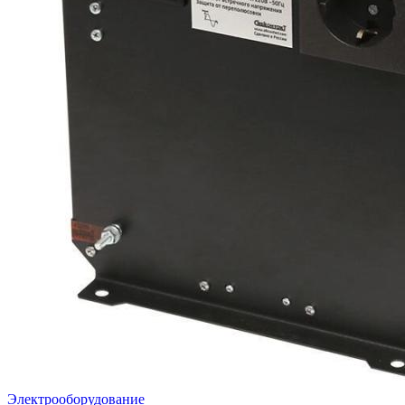
Электрооборудование