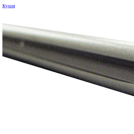
Кухня