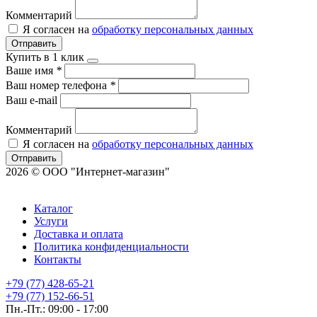
Комментарий
Я согласен на
обработку персональных данных
Отправить
Купить в 1 клик
Ваше имя
*
Ваш номер телефона
*
Ваш e-mail
Комментарий
Я согласен на
обработку персональных данных
Отправить
2026 © ООО "Интернет-магазин"
Каталог
Услуги
Доставка и оплата
Политика конфиденциальности
Контакты
+79 (77) 428-65-21
+79 (77) 152-66-51
Пн.-Пт.: 09:00 - 17:00