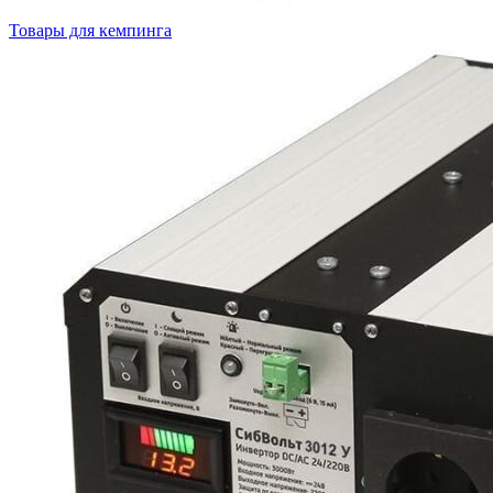
Товары для кемпинга