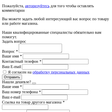
Пожалуйста,
авторизуйтесь
для того чтобы оставлять
комментарии
Вы можете задать любой интересующий вас вопрос по товару
или работе магазина.
Наши квалифицированные специалисты обязательно вам
помогут.
Задать вопрос
Вопрос
*
Ваше имя
*
Контактный телефон
*
Ваш E-mail
Я согласен на
обработку персональных данных
Отправить
Нашли дешевле?
Ваше имя
*
Ваш номер телефона
*
Ваш e-mail
Ссылка на товар другого магазина
*