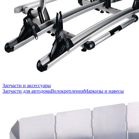
Запчасти и аксессуары
Запчасти для автодома
Велокрепления
Маркизы и навесы