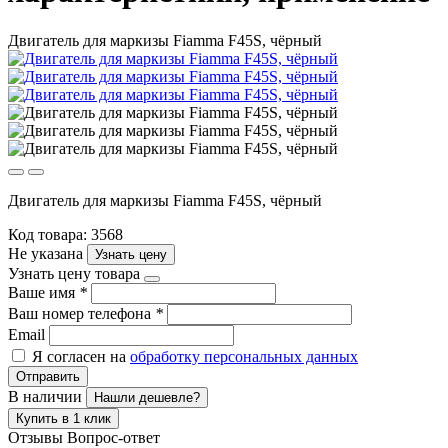
Двигатель для маркизы Fiamma F45S, чёрный
Двигатель для маркизы Fiamma F45S, чёрный
Код товара: 3568
Не указана
Узнать цену
Узнать цену товара
Ваше имя
*
Ваш номер телефона
*
Email
Я согласен на
обработку персональных данных
Отправить
В наличии
Нашли дешевле?
Купить в 1 клик
Отзывы
Вопрос-ответ