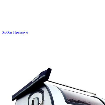
Хобби Премиум