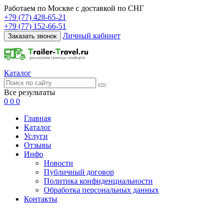
Работаем по Москве с доставкой по СНГ
+79 (77) 428-65-21
+79 (77) 152-66-51
Личный кабинет
Заказать звонок
Каталог
Все результаты
0
0
0
Главная
Каталог
Услуги
Отзывы
Инфо
Новости
Публичный договор
Политика конфиденциальности
Обработка персональных данных
Контакты